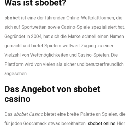
Was ist sbobet?
sbobet
ist eine der führenden Online-Wettplattformen, die
sich auf Sportwetten sowie Casino-Spiele spezialisiert hat.
Gegründet in 2004, hat sich die Marke schnell einen Namen
gemacht und bietet Spielern weltweit Zugang zu einer
Vielzahl von Wettmöglichkeiten und Casino-Spielen. Die
Plattform wird von vielen als sicher und benutzerfreundlich
angesehen.
Das Angebot von sbobet
casino
Das
sbobet Casino
bietet eine breite Palette an Spielen, die
für jeden Geschmack etwas bereithalten.
sbobet online
Hier