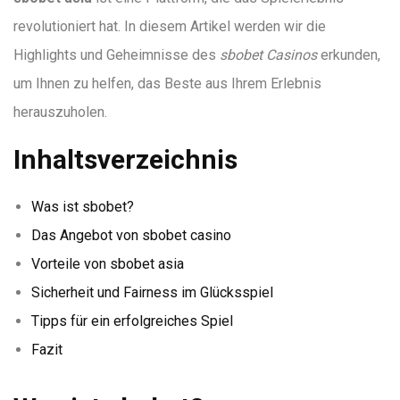
revolutioniert hat. In diesem Artikel werden wir die
Highlights und Geheimnisse des
sbobet Casinos
erkunden,
um Ihnen zu helfen, das Beste aus Ihrem Erlebnis
herauszuholen.
Inhaltsverzeichnis
Was ist sbobet?
Das Angebot von sbobet casino
Vorteile von sbobet asia
Sicherheit und Fairness im Glücksspiel
Tipps für ein erfolgreiches Spiel
Fazit