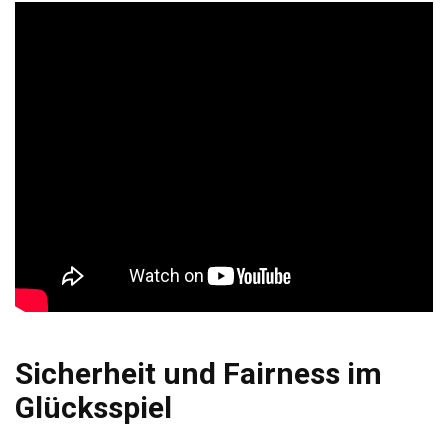
Sicherheit und Fairness im
Glücksspiel