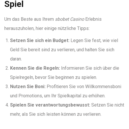
Spiel
Um das Beste aus Ihrem
sbobet Casino
Erlebnis
herauszuholen, hier einige nützliche Tipps:
Setzen Sie sich ein Budget:
Legen Sie fest, wie viel
Geld Sie bereit sind zu verlieren, und halten Sie sich
daran.
Kennen Sie die Regeln:
Informieren Sie sich über die
Spielregeln, bevor Sie beginnen zu spielen.
Nutzen Sie Boni:
Profitieren Sie von Willkommensboni
und Promotions, um Ihr Spielkapital zu erhöhen.
Spielen Sie verantwortungsbewusst:
Setzen Sie nicht
mehr, als Sie sich leisten können zu verlieren.