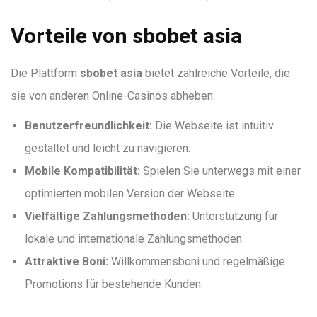
Vorteile von sbobet asia
Die Plattform
sbobet asia
bietet zahlreiche Vorteile, die
sie von anderen Online-Casinos abheben:
Benutzerfreundlichkeit:
Die Webseite ist intuitiv
gestaltet und leicht zu navigieren.
Mobile Kompatibilität:
Spielen Sie unterwegs mit einer
optimierten mobilen Version der Webseite.
Vielfältige Zahlungsmethoden:
Unterstützung für
lokale und internationale Zahlungsmethoden.
Attraktive Boni:
Willkommensboni und regelmäßige
Promotions für bestehende Kunden.