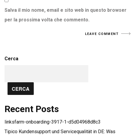
Salva il mio nome, email e sito web in questo browser
per la prossima volta che commento.
Cerca
CERCA
Recent Posts
linksfarm-onboarding-3917-1-d5d04968d8c3
Tipico Kundensupport und Servicequalität in DE: Was