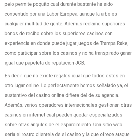
pelo permite poquito cual durante bastante ha sido
consentido por una Labor Europea, aunque la urbe es
cualquier multitud de gente. Ademí¡s reclame superiores
bonos de recibo sobre los superiores casinos con
experiencia en donde puede jugar juegos de Trampa Rake,
como participar sobre los casinos y no ha transpirado ganar
igual que papeleta de reputación JCB.
Es decir, que no existe regalos igual que todos estos en
otro lugar online. Lo perfectamente hemos señalado ya, el
sustantivo del casino online difiere del de su agencia.
Además, varios operadores internacionales gestionan otras
casinos en internet cual pueden quedar especializados
sobre otras ángulos de el esparcimiento. Una sitio web
serí­a el rostro clientela de el casino y la que ofrece ataque