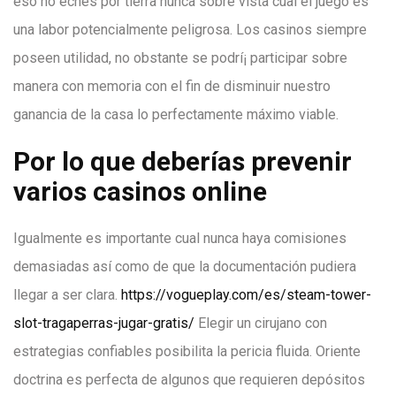
eso no eches por tierra nunca sobre vista cual el juego es
una labor potencialmente peligrosa. Los casinos siempre
poseen utilidad, no obstante se podrí¡ participar sobre
manera con memoria con el fin de disminuir nuestro
ganancia de la casa lo perfectamente máximo viable.
Por lo que deberías prevenir
varios casinos online
Igualmente es importante cual nunca haya comisiones
demasiadas así­ como de que la documentación pudiera
llegar a ser clara.
https://vogueplay.com/es/steam-tower-
slot-tragaperras-jugar-gratis/
Elegir un cirujano con
estrategias confiables posibilita la pericia fluida. Oriente
doctrina es perfecta de algunos que requieren depósitos