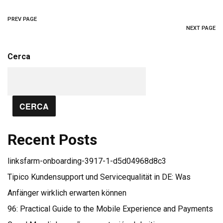
PREV PAGE
NEXT PAGE
Cerca
CERCA
Recent Posts
linksfarm-onboarding-3917-1-d5d04968d8c3
Tipico Kundensupport und Servicequalität in DE: Was
Anfänger wirklich erwarten können
96: Practical Guide to the Mobile Experience and Payments