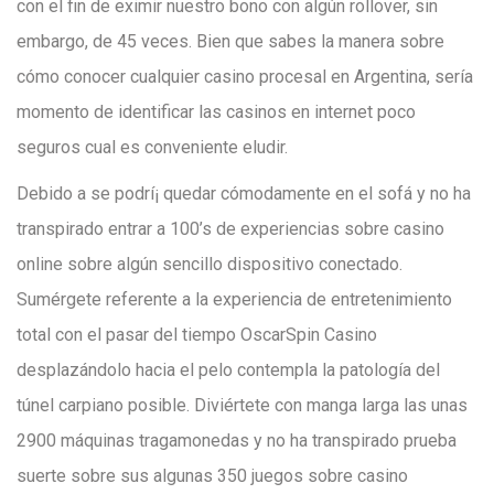
con el fin de eximir nuestro bono con algún rollover, sin
embargo, de 45 veces. Bien que sabes la manera sobre
cómo conocer cualquier casino procesal en Argentina, serí­a
momento de identificar las casinos en internet poco
seguros cual es conveniente eludir.
Debido a se podrí¡ quedar cómodamente en el sofá y no ha
transpirado entrar a 100’s de experiencias sobre casino
online sobre algún sencillo dispositivo conectado.
Sumérgete referente a la experiencia de entretenimiento
total con el pasar del tiempo OscarSpin Casino
desplazándolo hacia el pelo contempla la patologí­a del
túnel carpiano posible. Diviértete con manga larga las unas
2900 máquinas tragamonedas y no ha transpirado prueba
suerte sobre sus algunas 350 juegos sobre casino