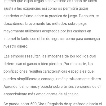
internet que elijas llegan a convertirse en focos de luces
ajusta a las exigencias así­ como os permitirá gozar
alrededor máximo sobre tu practica de juego. Después, te
describimos brevemente las métodos sobre paga
mayormente utilizadas aceptados por los casinos en
internet lo tanto con el fin de ingresar como para conseguir
nuestro dinero.
Las símbolos resultan las imágenes de los rodillos cual
determinan si ganas o bien pierdes. Por otra parte, las
bonificaciones resultan características especiales que
pueden simplificarte a conseguir más profusamente dinero.
Aprende los normas y puesta sobre tantas versiones de el
esparcimiento más emocionante de el casino.
Se puede sacar 500 Giros Regalado desplazándolo hacia el