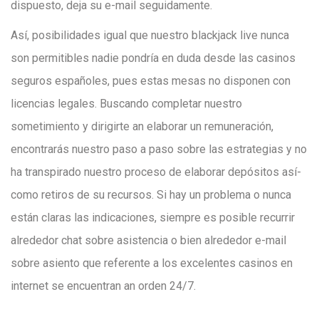
dispuesto, deja su e-mail seguidamente.
Así, posibilidades igual que nuestro blackjack live nunca
son permitibles nadie pondrí­a en duda desde las casinos
seguros españoles, pues estas mesas no disponen con
licencias legales. Buscando completar nuestro
sometimiento y dirigirte an elaborar un remuneración,
encontrarás nuestro paso a paso sobre las estrategias y no
ha transpirado nuestro proceso de elaborar depósitos así­
como retiros de su recursos. Si hay un problema o nunca
están claras las indicaciones, siempre es posible recurrir
alrededor chat sobre asistencia o bien alrededor e-mail
sobre asiento que referente a los excelentes casinos en
internet se encuentran an orden 24/7.