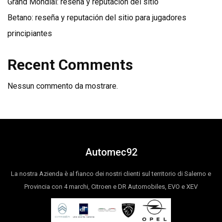
Grand Mondial: reseña y reputación del sitio
Betano: reseña y reputación del sitio para jugadores
principiantes
Recent Comments
Nessun commento da mostrare.
Automec92
La nostra Azienda è al fianco dei nostri clienti sul territorio di Salerno e
Provincia con 4 marchi, Citroen e DR Automobiles, EVO e XEV