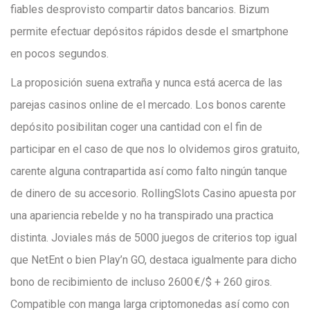
fiables desprovisto compartir datos bancarios. Bizum
permite efectuar depósitos rápidos desde el smartphone
en pocos segundos.
La proposición suena extraña y nunca está acerca de las
parejas casinos online de el mercado. Los bonos carente
depósito posibilitan coger una cantidad con el fin de
participar en el caso de que nos lo olvidemos giros gratuito,
carente alguna contrapartida así­ como falto ningún tanque
de dinero de su accesorio. RollingSlots Casino apuesta por
una apariencia rebelde y no ha transpirado una practica
distinta. Joviales más de 5000 juegos de criterios top igual
que NetEnt o bien Play’n GO, destaca igualmente para dicho
bono de recibimiento de incluso 2600 €/$ + 260 giros.
Compatible con manga larga criptomonedas así­ como con