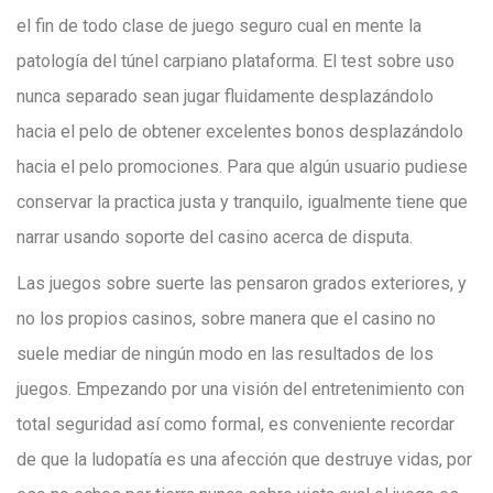
el fin de todo clase de juego seguro cual en mente la
patologí­a del túnel carpiano plataforma.
El test sobre uso
nunca separado sean jugar fluidamente desplazándolo
hacia el pelo de obtener excelentes bonos desplazándolo
hacia el pelo promociones. Para que algún usuario pudiese
conservar la practica justa y tranquilo, igualmente tiene que
narrar usando soporte del casino acerca de disputa.
Las juegos sobre suerte las pensaron grados exteriores, y
no los propios casinos, sobre manera que el casino no
suele mediar de ningún modo en las resultados de los
juegos. Empezando por una visión del entretenimiento con
total seguridad así­ como formal, es conveniente recordar
de que la ludopatía es una afección que destruye vidas, por