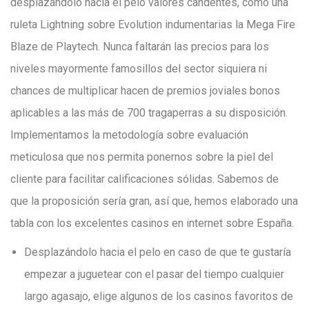
desplazándolo hacia el pelo valores candentes, como una
ruleta Lightning sobre Evolution indumentarias la Mega Fire
Blaze de Playtech. Nunca faltarán las precios para los
niveles mayormente famosillos del sector siquiera ni
chances de multiplicar hacen de premios joviales bonos
aplicables a las más de 700 tragaperras a su disposición.
Implementamos la metodología sobre evaluación
meticulosa que nos permita ponernos sobre la piel del
cliente para facilitar calificaciones sólidas. Sabemos de
que la proposición serí­a gran, así que, hemos elaborado una
tabla con los excelentes casinos en internet sobre España.
Desplazándolo hacia el pelo en caso de que te gustaría
empezar a juguetear con el pasar del tiempo cualquier
largo agasajo, elige algunos de los casinos favoritos de