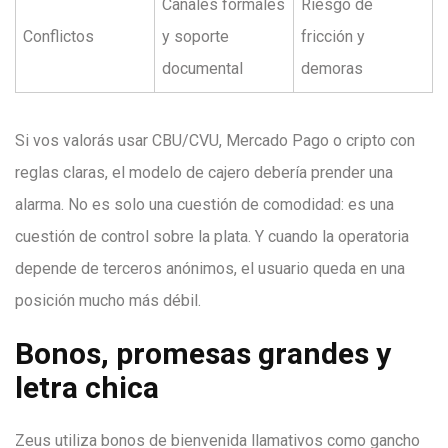
Canales formales
Riesgo de
Conflictos
y soporte
fricción y
documental
demoras
Si vos valorás usar CBU/CVU, Mercado Pago o cripto con
reglas claras, el modelo de cajero debería prender una
alarma. No es solo una cuestión de comodidad: es una
cuestión de control sobre la plata. Y cuando la operatoria
depende de terceros anónimos, el usuario queda en una
posición mucho más débil.
Bonos, promesas grandes y
letra chica
Zeus utiliza bonos de bienvenida llamativos como gancho