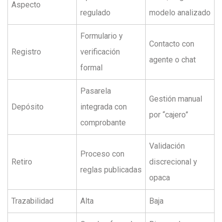
Aspecto
regulado
modelo analizado
Formulario y
Contacto con
Registro
verificación
agente o chat
formal
Pasarela
Gestión manual
Depósito
integrada con
por “cajero”
comprobante
Validación
Proceso con
Retiro
discrecional y
reglas publicadas
opaca
Trazabilidad
Alta
Baja