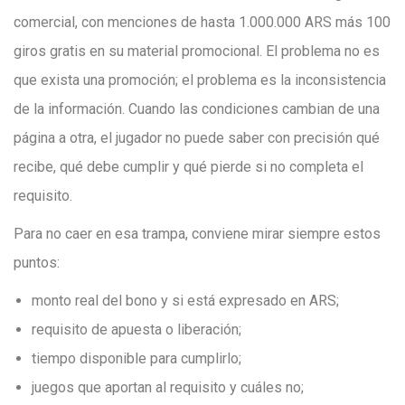
comercial, con menciones de hasta 1.000.000 ARS más 100
giros gratis en su material promocional. El problema no es
que exista una promoción; el problema es la inconsistencia
de la información. Cuando las condiciones cambian de una
página a otra, el jugador no puede saber con precisión qué
recibe, qué debe cumplir y qué pierde si no completa el
requisito.
Para no caer en esa trampa, conviene mirar siempre estos
puntos:
monto real del bono y si está expresado en ARS;
requisito de apuesta o liberación;
tiempo disponible para cumplirlo;
juegos que aportan al requisito y cuáles no;