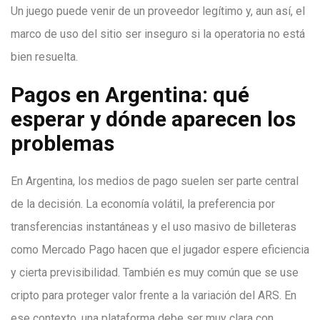
Un juego puede venir de un proveedor legítimo y, aun así, el
marco de uso del sitio ser inseguro si la operatoria no está
bien resuelta.
Pagos en Argentina: qué
esperar y dónde aparecen los
problemas
En Argentina, los medios de pago suelen ser parte central
de la decisión. La economía volátil, la preferencia por
transferencias instantáneas y el uso masivo de billeteras
como Mercado Pago hacen que el jugador espere eficiencia
y cierta previsibilidad. También es muy común que se use
cripto para proteger valor frente a la variación del ARS. En
ese contexto, una plataforma debe ser muy clara con