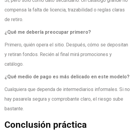
Sí, pero solo como dato secundario. Un catálogo grande no
compensa la falta de licencia, trazabilidad o reglas claras
de retiro.
¿Qué me debería preocupar primero?
Primero, quién opera el sitio. Después, cómo se depositan
y retiran fondos. Recién al final mirá promociones y
catálogo.
¿Qué medio de pago es más delicado en este modelo?
Cualquiera que dependa de intermediarios informales. Si no
hay pasarela segura y comprobante claro, el riesgo sube
bastante.
Conclusión práctica