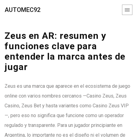
AUTOMEC92
Zeus en AR: resumen y
funciones clave para
entender la marca antes de
jugar
Zeus es una marca que aparece en el ecosistema de juego
online con varios nombres cercanos —Casino Zeus, Zeus
Casino, Zeus Bet y hasta variantes como Casino Zeus VIP
—, pero eso no significa que funcione como un operador
regulado y transparente. Para un jugador principiante en
Argentina, lo importante no es el diseño ni el volumen de