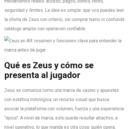
mecanismos reales: acceso, pagos, bonos, retiro,
seguridad y límites. La idea es simple: que vos puedas leer
la oferta de Zeus con criterio, sin comprar humo ni confundir
catálogo amplio con operación confiable.
Qué es Zeus y cómo se
presenta al jugador
Zeus se comunica como una marca de casino y apuestas
con estética mitológica, un recurso visual que busca
asociar la plataforma con volumen, fuerza y una experiencia
“épica”. A nivel de marca, esto puede resultar atractivo; a
nivel operativo, lo que manda es otra cosa: quién opera,