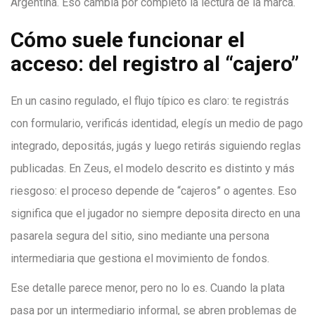
Argentina. Eso cambia por completo la lectura de la marca.
Cómo suele funcionar el
acceso: del registro al “cajero”
En un casino regulado, el flujo típico es claro: te registrás
con formulario, verificás identidad, elegís un medio de pago
integrado, depositás, jugás y luego retirás siguiendo reglas
publicadas. En Zeus, el modelo descrito es distinto y más
riesgoso: el proceso depende de “cajeros” o agentes. Eso
significa que el jugador no siempre deposita directo en una
pasarela segura del sitio, sino mediante una persona
intermediaria que gestiona el movimiento de fondos.
Ese detalle parece menor, pero no lo es. Cuando la plata
pasa por un intermediario informal, se abren problemas de