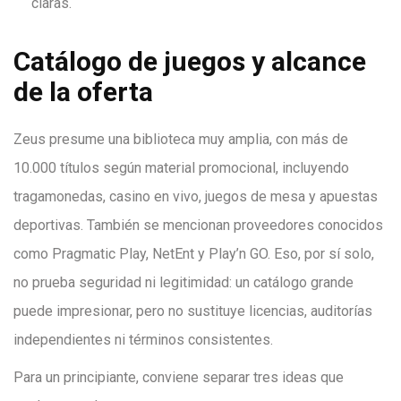
claras.
Catálogo de juegos y alcance
de la oferta
Zeus presume una biblioteca muy amplia, con más de
10.000 títulos según material promocional, incluyendo
tragamonedas, casino en vivo, juegos de mesa y apuestas
deportivas. También se mencionan proveedores conocidos
como Pragmatic Play, NetEnt y Play’n GO. Eso, por sí solo,
no prueba seguridad ni legitimidad: un catálogo grande
puede impresionar, pero no sustituye licencias, auditorías
independientes ni términos consistentes.
Para un principiante, conviene separar tres ideas que