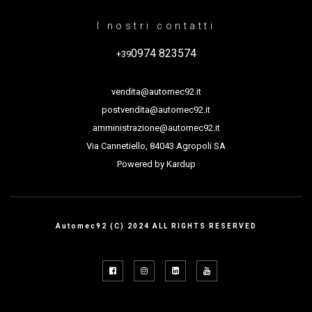
I nostri contatti
0974 823574
+39
vendita@automec92.it
postvendita@automec92.it
amministrazione@automec92.it
Via Cannetiello, 84043 Agropoli SA
Powered by
Kardup
Automec92 (C) 2024 ALL RIGHTS RESERVED