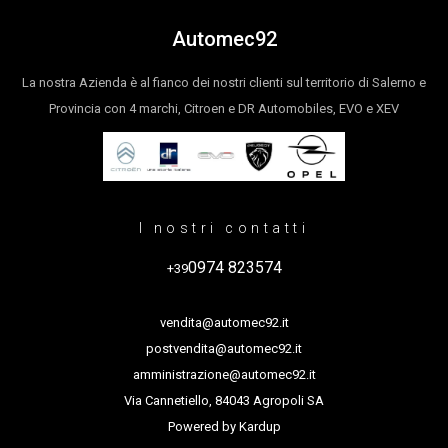
Automec92
La nostra Azienda è al fianco dei nostri clienti sul territorio di Salerno e
Provincia con 4 marchi, Citroen e DR Automobiles, EVO e XEV
I nostri contatti
0974 823574
+39
vendita@automec92.it
postvendita@automec92.it
amministrazione@automec92.it
Via Cannetiello, 84043 Agropoli SA
Powered by
Kardup