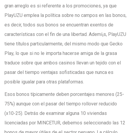
gran arreglo es si referente a los promociones, ya que
PlayUZU emplea la política sobre no campos en las bonos,
es decir, todos sus bonos se encuentran exentos de
características con el fin de una libertad. Ademí¡s, PlayUZU
tiene títulos particularmente, del mismo modo que Gecko
Play, lo que si no le importa hacerse amiga de la grasa
traduce sobre que ambos casinos llevan un tejido con el
pasar del tiempo ventajas sofisticadas que nunca es
posible igualar para otras plataformas.
Esos bonos típicamente deben porcentajes menores (25-
75%) aunque con el pasar del tiempo rollover reducido
(x10-25). Detrás de examinar alguna 10 viviendas
licenciadas por MINCETUR, debemos seleccionado las 12
bonos de mayor útiles de el sector peruano. La cálculo