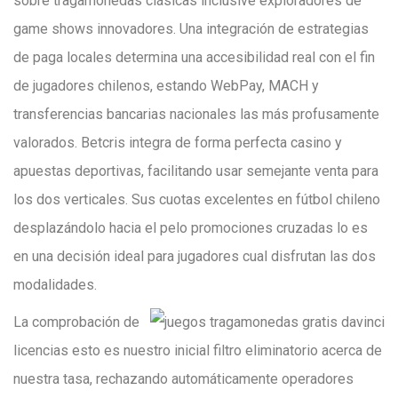
sobre tragamonedas clásicas inclusive exploradores de
game shows innovadores. Una integración de estrategias
de paga locales determina una accesibilidad real con el fin
de jugadores chilenos, estando WebPay, MACH y
transferencias bancarias nacionales las más profusamente
valorados. Betcris integra de forma perfecta casino y
apuestas deportivas, facilitando usar semejante venta para
los dos verticales. Sus cuotas excelentes en fútbol chileno
desplazándolo hacia el pelo promociones cruzadas lo es
en una decisión ideal para jugadores cual disfrutan las dos
modalidades.
La comprobación de
licencias esto es nuestro inicial filtro eliminatorio acerca de
nuestra tasa, rechazando automáticamente operadores