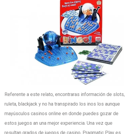
Referente a este relato, encontraras información de slots,
ruleta, blackjack y no ha transpirado los inos los aunque
mayúsculos casinos online en donde puedes gozar de
estos juegos an una mejor experiencia. Una vez que
resultan grados de juegos de casino, Pragmatic Play es