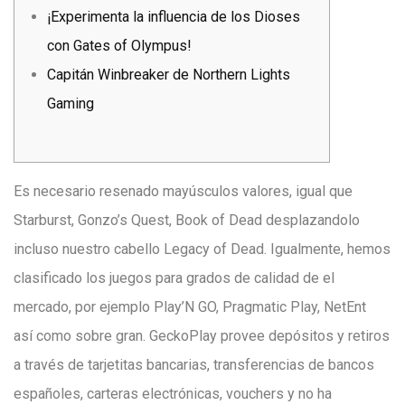
¡Experimenta la influencia de los Dioses
con Gates of Olympus!
Capitán Winbreaker de Northern Lights
Gaming
Es necesario resenado mayúsculos valores, igual que
Starburst, Gonzo’s Quest, Book of Dead desplazandolo
incluso nuestro cabello Legacy of Dead. Igualmente, hemos
clasificado los juegos para grados de calidad de el
mercado, por ejemplo Play’N GO, Pragmatic Play, NetEnt
así­ como sobre gran. GeckoPlay provee depósitos y retiros
a través de tarjetitas bancarias, transferencias de bancos
españoles, carteras electrónicas, vouchers y no ha