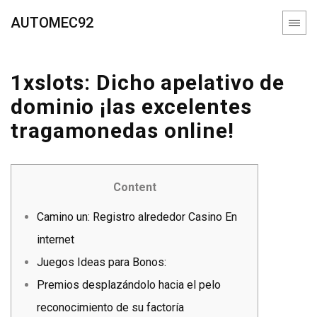
AUTOMEC92
1xslots: Dicho apelativo de
dominio ¡las excelentes
tragamonedas online!
Content
Camino un: Registro alrededor Casino En
internet
Juegos Ideas para Bonos:
Premios desplazándolo hacia el pelo
reconocimiento de su factoría