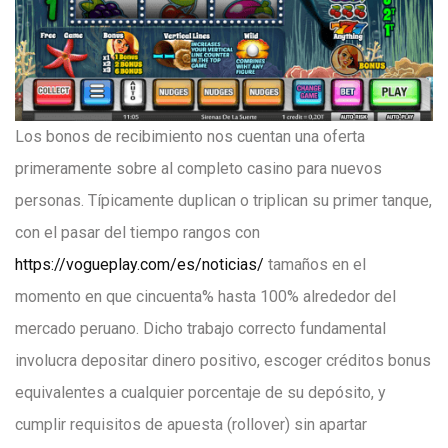
Los bonos de recibimiento nos cuentan una oferta
primeramente sobre al completo casino para nuevos
personas. Típicamente duplican o triplican su primer tanque,
con el pasar del tiempo rangos con
https://vogueplay.com/es/noticias/
tamaños en el
momento en que cincuenta% hasta 100% alrededor del
mercado peruano. Dicho trabajo correcto fundamental
involucra depositar dinero positivo, escoger créditos bonus
equivalentes a cualquier porcentaje de su depósito, y
cumplir requisitos de apuesta (rollover) sin apartar