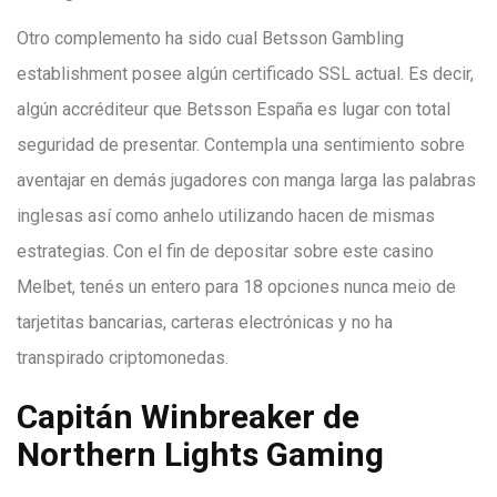
Otro complemento ha sido cual Betsson Gambling
establishment posee algún certificado SSL actual. Es decir,
algún accréditeur que Betsson España es lugar con total
seguridad de presentar. Contempla una sentimiento sobre
aventajar en demás jugadores con manga larga las palabras
inglesas así­ como anhelo utilizando hacen de mismas
estrategias. Con el fin de depositar sobre este casino
Melbet, tenés un entero para 18 opciones nunca meio de
tarjetitas bancarias, carteras electrónicas y no ha
transpirado criptomonedas.
Capitán Winbreaker de
Northern Lights Gaming