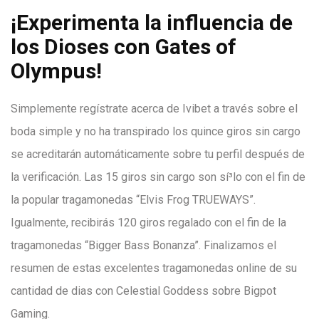
¡Experimenta la influencia de
los Dioses con Gates of
Olympus!
Simplemente regístrate acerca de Ivibet a través sobre el
boda simple y no ha transpirado los quince giros sin cargo
se acreditarán automáticamente sobre tu perfil después de
la verificación. Las 15 giros sin cargo son sí³lo con el fin de
la popular tragamonedas “Elvis Frog TRUEWAYS”.
Igualmente, recibirás 120 giros regalado con el fin de la
tragamonedas “Bigger Bass Bonanza”. Finalizamos el
resumen de estas excelentes tragamonedas online de su
cantidad de dias con Celestial Goddess sobre Bigpot
Gaming.