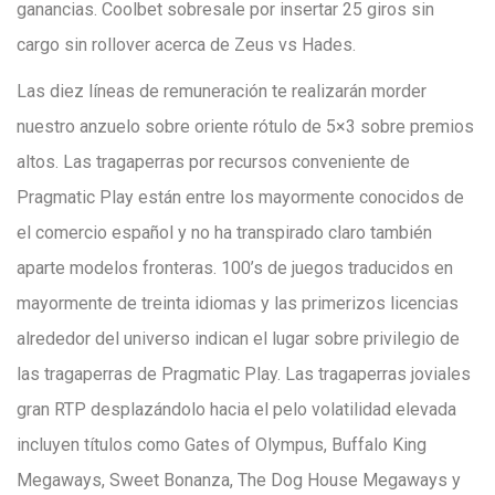
ganancias. Coolbet sobresale por insertar 25 giros sin
cargo sin rollover acerca de Zeus vs Hades.
Las diez líneas de remuneración te realizarán morder
nuestro anzuelo sobre oriente rótulo de 5×3 sobre premios
altos. Las tragaperras por recursos conveniente de
Pragmatic Play están entre los mayormente conocidos de
el comercio español y no ha transpirado claro también
aparte modelos fronteras. 100’s de juegos traducidos en
mayormente de treinta idiomas y las primerizos licencias
alrededor del universo indican el lugar sobre privilegio de
las tragaperras de Pragmatic Play. Las tragaperras joviales
gran RTP desplazándolo hacia el pelo volatilidad elevada
incluyen títulos como Gates of Olympus, Buffalo King
Megaways, Sweet Bonanza, The Dog House Megaways y