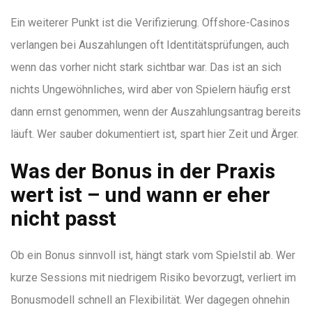
Ein weiterer Punkt ist die Verifizierung. Offshore-Casinos
verlangen bei Auszahlungen oft Identitätsprüfungen, auch
wenn das vorher nicht stark sichtbar war. Das ist an sich
nichts Ungewöhnliches, wird aber von Spielern häufig erst
dann ernst genommen, wenn der Auszahlungsantrag bereits
läuft. Wer sauber dokumentiert ist, spart hier Zeit und Ärger.
Was der Bonus in der Praxis
wert ist – und wann er eher
nicht passt
Ob ein Bonus sinnvoll ist, hängt stark vom Spielstil ab. Wer
kurze Sessions mit niedrigem Risiko bevorzugt, verliert im
Bonusmodell schnell an Flexibilität. Wer dagegen ohnehin