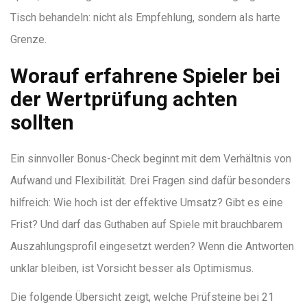
Tisch behandeln: nicht als Empfehlung, sondern als harte
Grenze.
Worauf erfahrene Spieler bei
der Wertprüfung achten
sollten
Ein sinnvoller Bonus-Check beginnt mit dem Verhältnis von
Aufwand und Flexibilität. Drei Fragen sind dafür besonders
hilfreich: Wie hoch ist der effektive Umsatz? Gibt es eine
Frist? Und darf das Guthaben auf Spiele mit brauchbarem
Auszahlungsprofil eingesetzt werden? Wenn die Antworten
unklar bleiben, ist Vorsicht besser als Optimismus.
Die folgende Übersicht zeigt, welche Prüfsteine bei 21