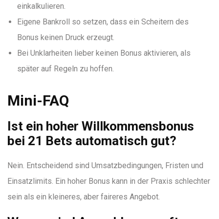
einkalkulieren.
Eigene Bankroll so setzen, dass ein Scheitern des
Bonus keinen Druck erzeugt.
Bei Unklarheiten lieber keinen Bonus aktivieren, als
später auf Regeln zu hoffen.
Mini-FAQ
Ist ein hoher Willkommensbonus
bei 21 Bets automatisch gut?
Nein. Entscheidend sind Umsatzbedingungen, Fristen und
Einsatzlimits. Ein hoher Bonus kann in der Praxis schlechter
sein als ein kleineres, aber faireres Angebot.