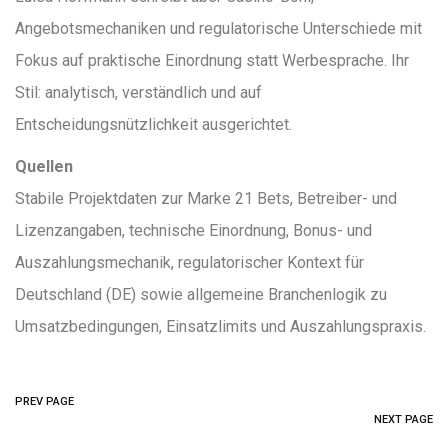
Angebotsmechaniken und regulatorische Unterschiede mit
Fokus auf praktische Einordnung statt Werbesprache. Ihr
Stil: analytisch, verständlich und auf
Entscheidungsnützlichkeit ausgerichtet.
Quellen
Stabile Projektdaten zur Marke 21 Bets, Betreiber- und
Lizenzangaben, technische Einordnung, Bonus- und
Auszahlungsmechanik, regulatorischer Kontext für
Deutschland (DE) sowie allgemeine Branchenlogik zu
Umsatzbedingungen, Einsatzlimits und Auszahlungspraxis.
PREV PAGE
NEXT PAGE