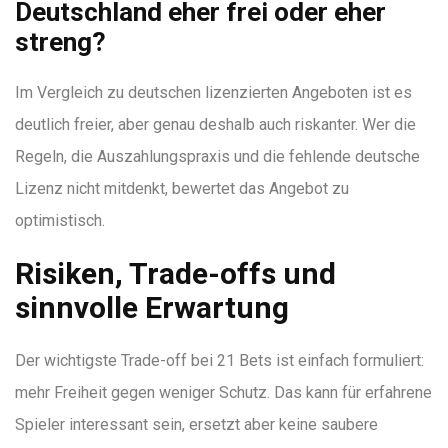
Deutschland eher frei oder eher
streng?
Im Vergleich zu deutschen lizenzierten Angeboten ist es
deutlich freier, aber genau deshalb auch riskanter. Wer die
Regeln, die Auszahlungspraxis und die fehlende deutsche
Lizenz nicht mitdenkt, bewertet das Angebot zu
optimistisch.
Risiken, Trade-offs und
sinnvolle Erwartung
Der wichtigste Trade-off bei 21 Bets ist einfach formuliert:
mehr Freiheit gegen weniger Schutz. Das kann für erfahrene
Spieler interessant sein, ersetzt aber keine saubere