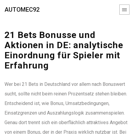
AUTOMEC92
21 Bets Bonusse und
Aktionen in DE: analytische
Einordnung für Spieler mit
Erfahrung
Wer bei 21 Bets in Deutschland vor allem nach Bonuswert
sucht, sollte nicht beim reinen Prozentsatz stehen bleiben.
Entscheidend ist, wie Bonus, Umsatzbedingungen,
Einsatzgrenzen und Auszahlungslogik zusammenspielen.
Genau dort trennt sich ein oberflächlich attraktives Angebot
von einem Bonus, der in der Praxis wirklich nutzbar ist. Bei