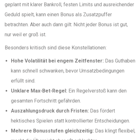
geplant mit klarer Bankroll, festen Limits und ausreichender
Geduld spielt, kann einen Bonus als Zusatzpuffer
betrachten. Aber auch dann gilt: Nicht jeder Bonus ist gut,
nur weil er groß ist.
Besonders kritisch sind diese Konstellationen:
Hohe Volatilität bei engem Zeitfenster:
Das Guthaben
kann schnell schwanken, bevor Umsatzbedingungen
erfüllt sind.
Unklare Max-Bet-Regel:
Ein Regelverstoß kann den
gesamten Fortschritt gefährden.
Auszahlungsdruck durch Fristen:
Das fördert
hektisches Spielen statt kontrollierter Entscheidungen.
Mehrere Bonusstufen gleichzeitig:
Das klingt flexibel,