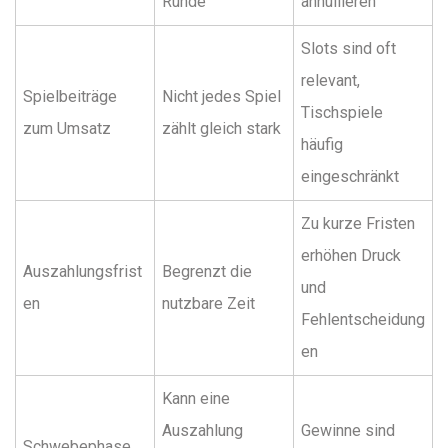
Runde
annullieren
Slots sind oft
relevant,
Spielbeiträge
Nicht jedes Spiel
Tischspiele
zum Umsatz
zählt gleich stark
häufig
eingeschränkt
Zu kurze Fristen
erhöhen Druck
Auszahlungsfrist
Begrenzt die
und
en
nutzbare Zeit
Fehlentscheidung
en
Kann eine
Auszahlung
Gewinne sind
Schwebephase