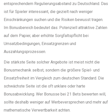
entsprechendem Regulierungsabstand zu Deutschland. Das
ist für Spieler interessant, die gezielt nach weniger
Einschränkungen suchen und die Risiken bewusst tragen.
Im Bonusbereich bedeutet das: Potenziell attraktive Zahlen
auf dem Papier, aber erhöhte Sorgfaltspflicht bei
Umsatzbedingungen, Einsatzgrenzen und
Auszahlungsprozessen.
Die stärkste Seite solcher Angebote ist meist nicht die
Bonusmechanik selbst, sondern die größere Spiel- und
Einsatzfreiheit im Vergleich zum deutschen Standard. Die
schwächste Seite ist die oft unklare oder harte
Bonusabwicklung. Wer Bonusse bei 21 Bets bewerten will,
sollte deshalb weniger auf Werbeversprechen und mehr auf
mathematische Verwertbarkeit achten.