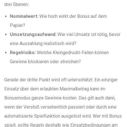
drei Ebenen:
Nominalwert:
Wie hoch wirkt der Bonus auf dem
Papier?
Umsetzungsaufwand:
Wie viel Umsatz ist nötig, bevor
eine Auszahlung realistisch wird?
Regelrisiko:
Welche Kleingedruckt-Fallen können
Gewinne blockieren oder streichen?
Gerade der dritte Punkt wird oft unterschätzt. Ein einziger
Einsatz über dem erlaubten Maximalbetrag kann im
Bonusmodus ganze Gewinne kosten. Das gilt auch dann,
wenn der Verstoß versehentlich passiert oder durch eine
automatisierte Spielfunktion ausgelöst wird. Wer mit Bonus
spielt, sollte Regeln deshalb wie Einsatzbedingungen am