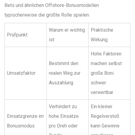
Bets und ähnlichen Offshore-Bonusmodellen
typischerweise die größte Rolle spielen:
Warum er wichtig
Praktische
Prüfpunkt
ist
Wirkung
Hohe Faktoren
Bestimmt den
machen selbst
Umsatzfaktor
realen Weg zur
große Boni
Auszahlung
schwer
verwertbar
Verhindert zu
Ein kleiner
Einsatzgrenze im
hohe Einsätze
Regelverstoß
Bonusmodus
pro Dreh oder
kann Gewinne