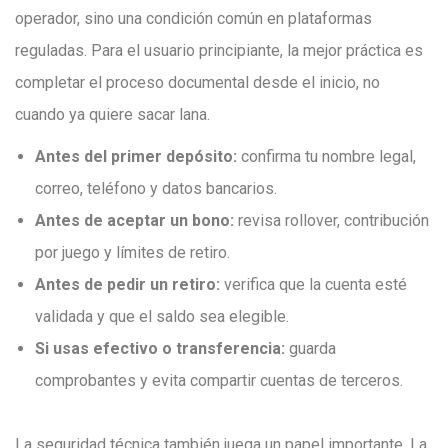
operador, sino una condición común en plataformas
reguladas. Para el usuario principiante, la mejor práctica es
completar el proceso documental desde el inicio, no
cuando ya quiere sacar lana.
Antes del primer depósito:
confirma tu nombre legal,
correo, teléfono y datos bancarios.
Antes de aceptar un bono:
revisa rollover, contribución
por juego y límites de retiro.
Antes de pedir un retiro:
verifica que la cuenta esté
validada y que el saldo sea elegible.
Si usas efectivo o transferencia:
guarda
comprobantes y evita compartir cuentas de terceros.
La seguridad técnica también juega un papel importante. La