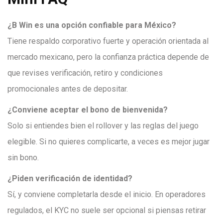
¿B Win es una opción confiable para México?
Tiene respaldo corporativo fuerte y operación orientada al
mercado mexicano, pero la confianza práctica depende de
que revises verificación, retiro y condiciones
promocionales antes de depositar.
¿Conviene aceptar el bono de bienvenida?
Solo si entiendes bien el rollover y las reglas del juego
elegible. Si no quieres complicarte, a veces es mejor jugar
sin bono.
¿Piden verificación de identidad?
Sí, y conviene completarla desde el inicio. En operadores
regulados, el KYC no suele ser opcional si piensas retirar