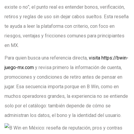
existe o no”; el punto real es entender bonos, verificación,
retiros y reglas de uso sin dejar cabos sueltos. Esta reseña
te ayuda a leer la plataforma con criterio, con foco en
riesgos, ventajas y fricciones comunes para principiantes
en MX.
Para quien busca una referencia directa,
visita https://bwin-
juego-mx.com
y revisa primero la información de cuenta,
promociones y condiciones de retiro antes de pensar en
jugar. Esa secuencia importa porque en B Win, como en
muchos operadores grandes, la experiencia no se entiende
solo por el catálogo: también depende de cómo se
administran los datos, el bono y la identidad del usuario.