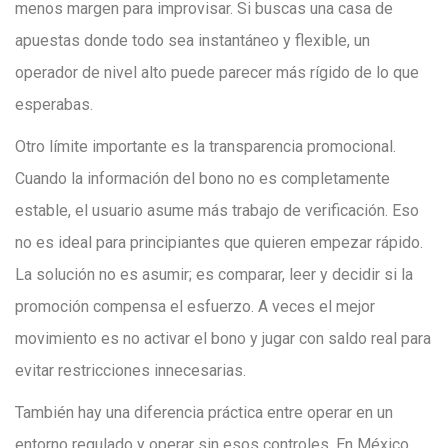
menos margen para improvisar. Si buscas una casa de
apuestas donde todo sea instantáneo y flexible, un
operador de nivel alto puede parecer más rígido de lo que
esperabas.
Otro límite importante es la transparencia promocional.
Cuando la información del bono no es completamente
estable, el usuario asume más trabajo de verificación. Eso
no es ideal para principiantes que quieren empezar rápido.
La solución no es asumir; es comparar, leer y decidir si la
promoción compensa el esfuerzo. A veces el mejor
movimiento es no activar el bono y jugar con saldo real para
evitar restricciones innecesarias.
También hay una diferencia práctica entre operar en un
entorno regulado y operar sin esos controles. En México,