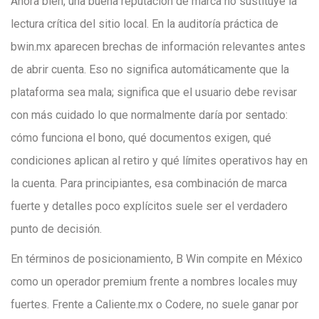
Ahora bien, una buena reputación de marca no sustituye la
lectura crítica del sitio local. En la auditoría práctica de
bwin.mx aparecen brechas de información relevantes antes
de abrir cuenta. Eso no significa automáticamente que la
plataforma sea mala; significa que el usuario debe revisar
con más cuidado lo que normalmente daría por sentado:
cómo funciona el bono, qué documentos exigen, qué
condiciones aplican al retiro y qué límites operativos hay en
la cuenta. Para principiantes, esa combinación de marca
fuerte y detalles poco explícitos suele ser el verdadero
punto de decisión.
En términos de posicionamiento, B Win compite en México
como un operador premium frente a nombres locales muy
fuertes. Frente a Caliente.mx o Codere, no suele ganar por