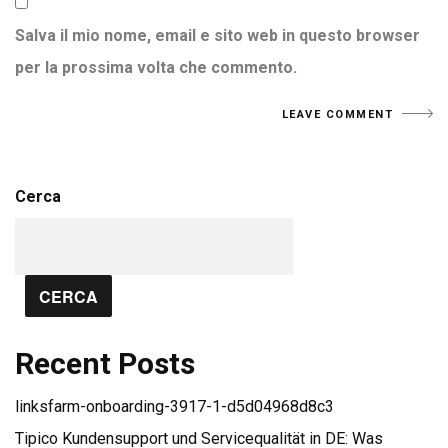
Salva il mio nome, email e sito web in questo browser
per la prossima volta che commento.
Cerca
CERCA
Recent Posts
linksfarm-onboarding-3917-1-d5d04968d8c3
Tipico Kundensupport und Servicequalität in DE: Was