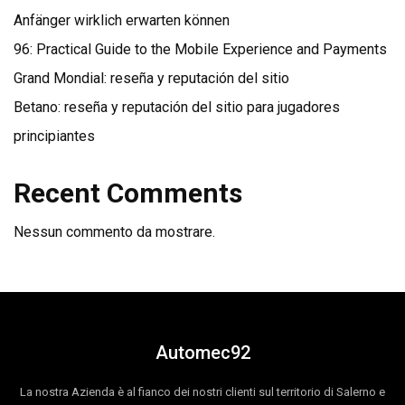
Anfänger wirklich erwarten können
96: Practical Guide to the Mobile Experience and Payments
Grand Mondial: reseña y reputación del sitio
Betano: reseña y reputación del sitio para jugadores
principiantes
Recent Comments
Nessun commento da mostrare.
Automec92
La nostra Azienda è al fianco dei nostri clienti sul territorio di Salerno e