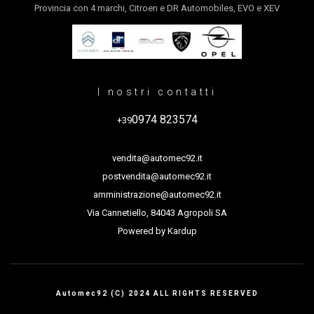
Provincia con 4 marchi, Citroen e DR Automobiles, EVO e XEV
I nostri contatti
0974 823574
+39
vendita@automec92.it
postvendita@automec92.it
amministrazione@automec92.it
Via Cannetiello, 84043 Agropoli SA
Powered by
Kardup
Automec92 (C) 2024 ALL RIGHTS RESERVED