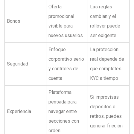
Oferta
Las reglas
promocional
cambian y el
Bonos
visible para
rollover puede
nuevos usuarios
ser exigente
Enfoque
La protección
corporativo serio
real depende de
Seguridad
y controles de
que completes
cuenta
KYC a tiempo
Plataforma
Si improvisas
pensada para
depósitos o
Experiencia
navegar entre
retiros, puedes
secciones con
generar fricción
orden