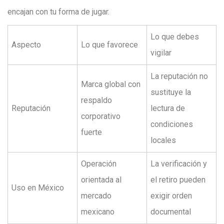
encajan con tu forma de jugar.
Lo que debes
Aspecto
Lo que favorece
vigilar
La reputación no
Marca global con
sustituye la
respaldo
Reputación
lectura de
corporativo
condiciones
fuerte
locales
Operación
La verificación y
orientada al
el retiro pueden
Uso en México
mercado
exigir orden
mexicano
documental