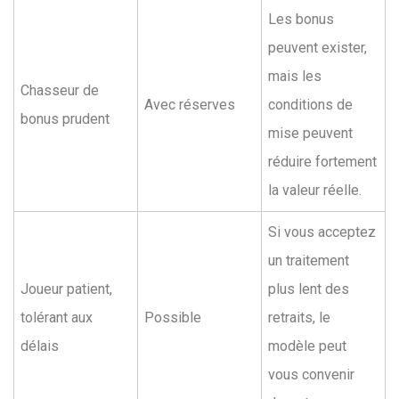
Les bonus
peuvent exister,
mais les
Chasseur de
Avec réserves
conditions de
bonus prudent
mise peuvent
réduire fortement
la valeur réelle.
Si vous acceptez
un traitement
Joueur patient,
plus lent des
tolérant aux
Possible
retraits, le
délais
modèle peut
vous convenir