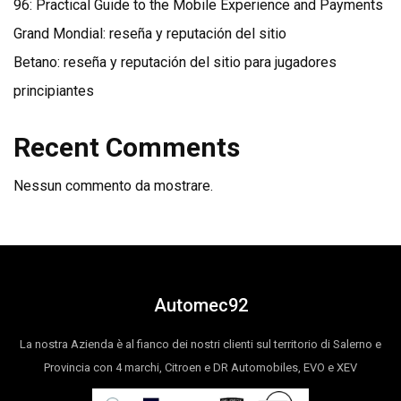
96: Practical Guide to the Mobile Experience and Payments
Grand Mondial: reseña y reputación del sitio
Betano: reseña y reputación del sitio para jugadores
principiantes
Recent Comments
Nessun commento da mostrare.
Automec92
La nostra Azienda è al fianco dei nostri clienti sul territorio di Salerno e
Provincia con 4 marchi, Citroen e DR Automobiles, EVO e XEV