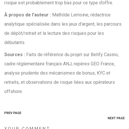
risque est probablement trop bas pour ce type d’offre.
À propos de l’auteur :
Mathilde Lemoine, rédactrice
analytique spécialisée dans les jeux d’argent, les parcours
de dépôt/retrait et la lecture des risques pour les
débutants.
Sources :
Faits de référence du projet sur Betify Casino,
cadre réglementaire français ANJ, repères GEO France,
analyse prudente des mécanismes de bonus, KYC et
retraits, et observations de risque liées aux opérateurs
offshore.
PREV PAGE
NEXT PAGE
YOUR COMMENT