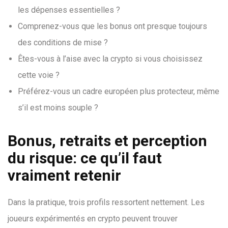
les dépenses essentielles ?
Comprenez-vous que les bonus ont presque toujours
des conditions de mise ?
Êtes-vous à l’aise avec la crypto si vous choisissez
cette voie ?
Préférez-vous un cadre européen plus protecteur, même
s’il est moins souple ?
Bonus, retraits et perception
du risque: ce qu’il faut
vraiment retenir
Dans la pratique, trois profils ressortent nettement. Les
joueurs expérimentés en crypto peuvent trouver