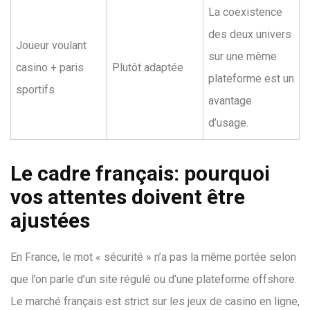
La coexistence
des deux univers
Joueur voulant
sur une même
casino + paris
Plutôt adaptée
plateforme est un
sportifs
avantage
d’usage.
Le cadre français: pourquoi
vos attentes doivent être
ajustées
En France, le mot « sécurité » n’a pas la même portée selon
que l’on parle d’un site régulé ou d’une plateforme offshore.
Le marché français est strict sur les jeux de casino en ligne,