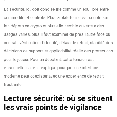
La sécurité, ici, doit donc se lire comme un équilibre entre
commodité et contrôle. Plus la plateforme est souple sur
les dépôts en crypto et plus elle semble ouverte à des
usages variés, plus il faut examiner de près l’autre face du
contrat : vérification d’identité, délais de retrait, stabilité des
décisions de support, et applicabilité réelle des protections
pour le joueur. Pour un débutant, cette tension est
essentielle, car elle explique pourquoi une interface
moderne peut coexister avec une expérience de retrait
frustrante.
Lecture sécurité: où se situent
les vrais points de vigilance