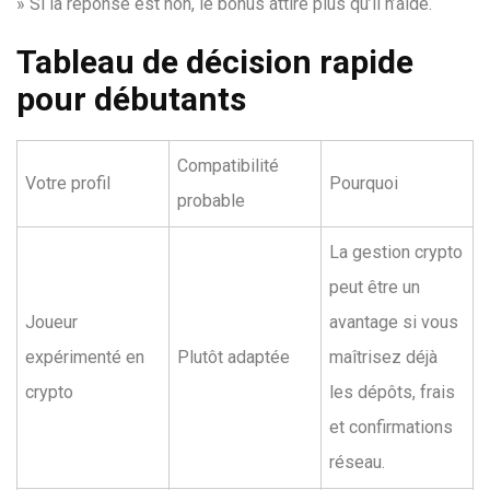
» Si la réponse est non, le bonus attire plus qu’il n’aide.
Tableau de décision rapide
pour débutants
Compatibilité
Votre profil
Pourquoi
probable
La gestion crypto
peut être un
Joueur
avantage si vous
expérimenté en
Plutôt adaptée
maîtrisez déjà
crypto
les dépôts, frais
et confirmations
réseau.