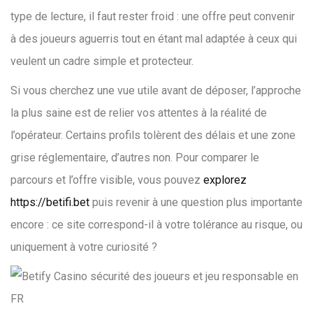
type de lecture, il faut rester froid : une offre peut convenir
à des joueurs aguerris tout en étant mal adaptée à ceux qui
veulent un cadre simple et protecteur.
Si vous cherchez une vue utile avant de déposer, l’approche
la plus saine est de relier vos attentes à la réalité de
l’opérateur. Certains profils tolèrent des délais et une zone
grise réglementaire, d’autres non. Pour comparer le
parcours et l’offre visible, vous pouvez
explorez
https://betifi.bet
puis revenir à une question plus importante
encore : ce site correspond-il à votre tolérance au risque, ou
uniquement à votre curiosité ?