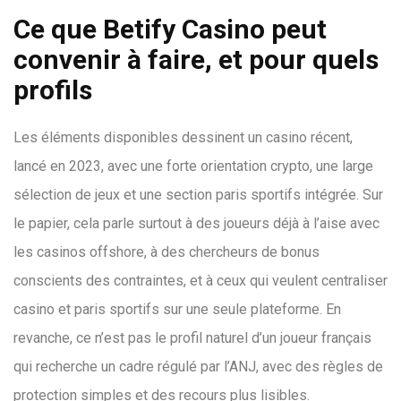
Ce que Betify Casino peut
convenir à faire, et pour quels
profils
Les éléments disponibles dessinent un casino récent,
lancé en 2023, avec une forte orientation crypto, une large
sélection de jeux et une section paris sportifs intégrée. Sur
le papier, cela parle surtout à des joueurs déjà à l’aise avec
les casinos offshore, à des chercheurs de bonus
conscients des contraintes, et à ceux qui veulent centraliser
casino et paris sportifs sur une seule plateforme. En
revanche, ce n’est pas le profil naturel d’un joueur français
qui recherche un cadre régulé par l’ANJ, avec des règles de
protection simples et des recours plus lisibles.