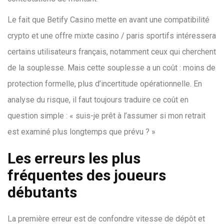
Le fait que Betify Casino mette en avant une compatibilité
crypto et une offre mixte casino / paris sportifs intéressera
certains utilisateurs français, notamment ceux qui cherchent
de la souplesse. Mais cette souplesse a un coût : moins de
protection formelle, plus d’incertitude opérationnelle. En
analyse du risque, il faut toujours traduire ce coût en
question simple : « suis-je prêt à l’assumer si mon retrait
est examiné plus longtemps que prévu ? »
Les erreurs les plus
fréquentes des joueurs
débutants
La première erreur est de confondre vitesse de dépôt et