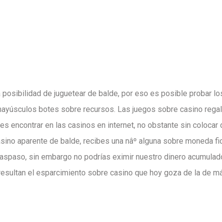
 posibilidad de juguetear de balde, por eso es posible probar lo
s mayúsculos botes sobre recursos. Las juegos sobre casino rega
 encontrar en las casinos en internet, no obstante sin colocar 
sino aparente de balde, recibes una nâº alguna sobre moneda fic
 traspaso, sin embargo no podrías eximir nuestro dinero acumulad
 resultan el esparcimiento sobre casino que hoy goza de la de m