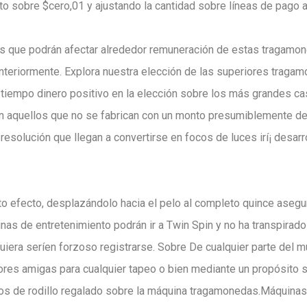
 sobre $cero,01 y ajustando la cantidad sobre líneas de pago a
s que podrán afectar alrededor remuneración de estas tragamo
anteriormente. Explora nuestra elección de las superiores traga
l tiempo dinero positivo en la elección sobre los más grandes c
son aquellos que no se fabrican con un monto presumiblemente de
esolución que llegan a convertirse en focos de luces irí¡ desarr
cto efecto, desplazándolo hacia el pelo al completo quince asegu
nas de entretenimiento podrán ir a Twin Spin y no ha transpirado
quiera serí­en forzoso registrarse. Sobre De cualquier parte del 
ores amigas para cualquier tapeo o bien mediante un propósito 
ros de rodillo regalado sobre la máquina tragamonedas.Máquinas