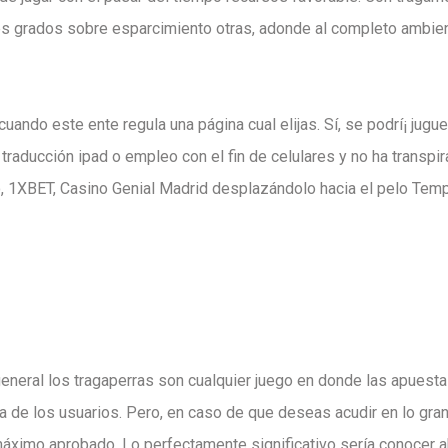
res grados sobre esparcimiento otras, adonde al completo ambie
uando este ente regula una página cual elijas. Sí, se podrí¡ jugue
traducción ipad o empleo con el fin de celulares y no ha transpi
o, 1XBET, Casino Genial Madrid desplazándolo hacia el pelo Tem
general los tragaperras son cualquier juego en donde las apuest
 de los usuarios. Pero, en caso de que deseas acudir en lo gra
máximo aprobado. Lo perfectamente significativo serí­a conocer 