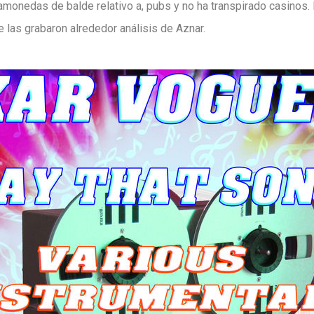
monedas de balde relativo a, pubs y no ha transpirado casinos. 
ue las grabaron alrededor análisis de Aznar.