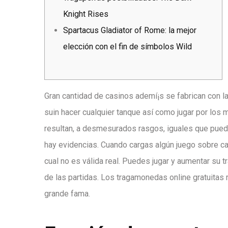
Knight Rises
Spartacus Gladiator of Rome: la mejor
elección con el fin de símbolos Wild
Gran cantidad de casinos ademí¡s se fabrican con la
suin hacer cualquier tanque así­ como jugar por lo
resultan, a desmesurados rasgos, iguales que puedes
hay evidencias.
Cuando cargas algún juego sobre ca
cual no es válida real. Puedes jugar y aumentar su
de las partidas. Los tragamonedas online gratuitas
grande fama.