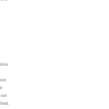
untos
 son
al
 con
Dead,