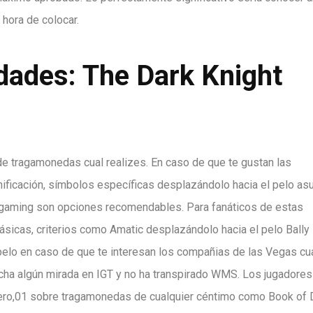
a hora de colocar.
idades: The Dark Knight
de tragamonedas cual realizes. En caso de que te gustan las
ificación, símbolos específicas desplazándolo hacia el pelo as
ogaming son opciones recomendables. Para fanáticos de estas
sicas, criterios como Amatic desplazándolo hacia el pelo Bally
elo en caso de que te interesan los compañias de las Vegas cu
cha algún mirada en IGT y no ha transpirado WMS. Los jugadores
$cero,01 sobre tragamonedas de cualquier céntimo como Book of 