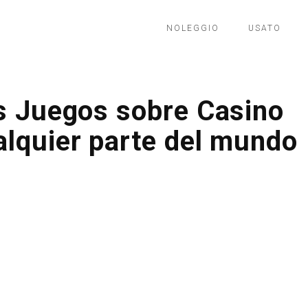
NOLEGGIO
USATO
os Juegos sobre Casino
alquier parte del mundo