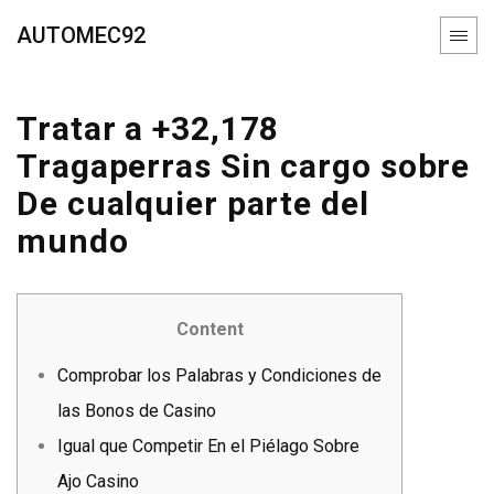
AUTOMEC92
Tratar a +32,178
Tragaperras Sin cargo sobre
De cualquier parte del
mundo
Content
Comprobar los Palabras y Condiciones de
las Bonos de Casino
Igual que Competir En el Piélago Sobre
Ajo Casino