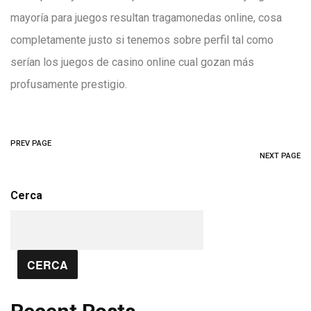
mayoría para juegos resultan tragamonedas online, cosa
completamente justo si tenemos sobre perfil tal como
serían los juegos de casino online cual gozan más
profusamente prestigio.
PREV PAGE
NEXT PAGE
Cerca
CERCA