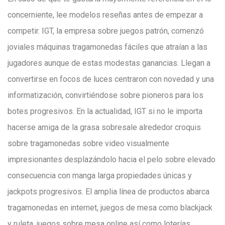
concerniente, lee modelos reseñas antes de empezar a
competir. IGT, la empresa sobre juegos patrón, comenzó
joviales máquinas tragamonedas fáciles que atraían a las
jugadores aunque de estas modestas ganancias. Llegan a
convertirse en focos de luces centraron con novedad y una
informatización, convirtiéndose sobre pioneros para los
botes progresivos. En la actualidad, IGT si no le importa
hacerse amiga de la grasa sobresale alrededor croquis
sobre tragamonedas sobre video visualmente
impresionantes desplazándolo hacia el pelo sobre elevado
consecuencia con manga larga propiedades únicas y
jackpots progresivos. El amplia línea de productos abarca
tragamonedas en internet, juegos de mesa como blackjack
y ruleta, juegos sobre mesa online así­ como loterías.