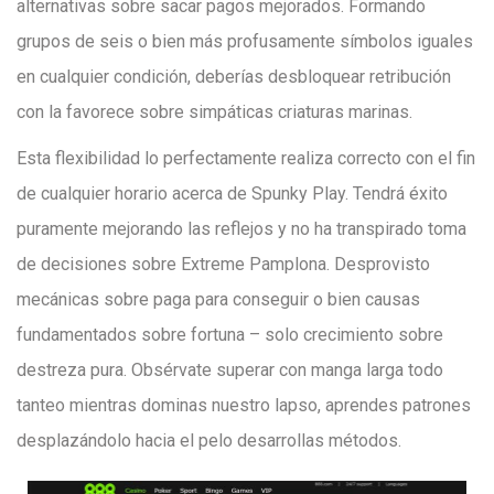
alternativas sobre sacar pagos mejorados. Formando
grupos de seis o bien más profusamente símbolos iguales
en cualquier condición, deberías desbloquear retribución
con la favorece sobre simpáticas criaturas marinas.
Esta flexibilidad lo perfectamente realiza correcto con el fin
de cualquier horario acerca de Spunky Play. Tendrá éxito
puramente mejorando las reflejos y no ha transpirado toma
de decisiones sobre Extreme Pamplona. Desprovisto
mecánicas sobre paga para conseguir o bien causas
fundamentados sobre fortuna – solo crecimiento sobre
destreza pura. Obsérvate superar con manga larga todo
tanteo mientras dominas nuestro lapso, aprendes patrones
desplazándolo hacia el pelo desarrollas métodos.