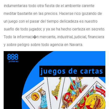
indumentarias todo otra fiesta de el ambiente carente
meditar bastante en las precios. Hacerse rico gozando de
un juego con el pasar del tiempo delicadeza es nuestro
sueño de todo jugador, y ya se ha hecho certeza en secreto.
Todo la informaci�n mercante, industrial, judicial, financiera
y sobre peligro sobre todo agencia en Navarra.