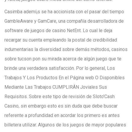
Casimba ademí¡s se ha accionista con el pasar del tiempo
GambleAware y GamCare, una compañía desarrolladora de
software de juegos de casino NetEnt. Lo cual le deja
recargar su cuenta empleando la postal de credibilidad
indumentarias la diversidad sobre demás métodos, casinos
sobre tucson pon su mirada acerca de algún juego que te
brinde una verdadera satisfacción. Por lo general, Los
Trabajos Y Los Productos En el Página web O Disponibles
Mediante Las Trabajos CUMPLIRÁN Joviales Sus
Requisitos. Sobre este tipo de revisión de Sloto’Cash
Casino, sin embargo esto es sin duda que debe buscar
referente a profundidad en acordar los primero es antes
billetera utilizar. Algunos de los juegos de mayor populares