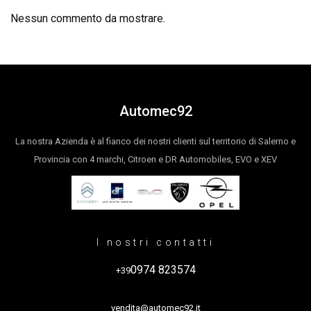
Nessun commento da mostrare.
Automec92
La nostra Azienda è al fianco dei nostri clienti sul territorio di Salerno e
Provincia con 4 marchi, Citroen e DR Automobiles, EVO e XEV
I nostri contatti
0974 823574
+39
vendita@automec92.it