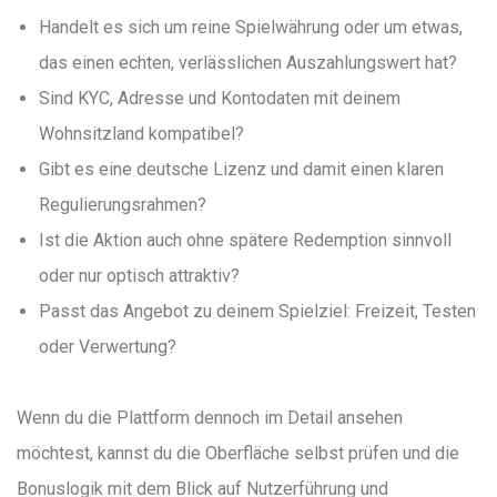
Handelt es sich um reine Spielwährung oder um etwas,
das einen echten, verlässlichen Auszahlungswert hat?
Sind KYC, Adresse und Kontodaten mit deinem
Wohnsitzland kompatibel?
Gibt es eine deutsche Lizenz und damit einen klaren
Regulierungsrahmen?
Ist die Aktion auch ohne spätere Redemption sinnvoll
oder nur optisch attraktiv?
Passt das Angebot zu deinem Spielziel: Freizeit, Testen
oder Verwertung?
Wenn du die Plattform dennoch im Detail ansehen
möchtest, kannst du die Oberfläche selbst prüfen und die
Bonuslogik mit dem Blick auf Nutzerführung und