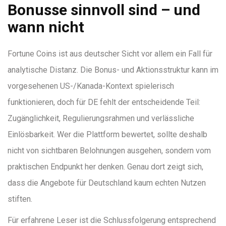
Bonusse sinnvoll sind – und
wann nicht
Fortune Coins ist aus deutscher Sicht vor allem ein Fall für
analytische Distanz. Die Bonus- und Aktionsstruktur kann im
vorgesehenen US-/Kanada-Kontext spielerisch
funktionieren, doch für DE fehlt der entscheidende Teil:
Zugänglichkeit, Regulierungsrahmen und verlässliche
Einlösbarkeit. Wer die Plattform bewertet, sollte deshalb
nicht von sichtbaren Belohnungen ausgehen, sondern vom
praktischen Endpunkt her denken. Genau dort zeigt sich,
dass die Angebote für Deutschland kaum echten Nutzen
stiften.
Für erfahrene Leser ist die Schlussfolgerung entsprechend