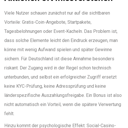
Viele Nutzer schauen zunächst nur auf die sichtbaren
Vorteile: Gratis-Coin-Angebote, Startpakete,
Tagesbelohnungen oder Event-Kacheln. Das Problem ist,
dass solche Elemente leicht den Eindruck erzeugen, man
könne mit wenig Aufwand spielen und später Gewinne
sichern. Für Deutschland ist diese Annahme besonders
riskant. Der Zugang wird in der Regel schon technisch
unterbunden, und selbst ein erfolgreicher Zugriff ersetzt
keine KYC-Prüfung, keine Adressprüfung und keine
länderspezifische Auszahlungsfreigabe. Ein Bonus ist also
nicht automatisch ein Vorteil, wenn die spätere Verwertung
fehlt.
Hinzu kommt der psychologische Effekt: Social-Casino-