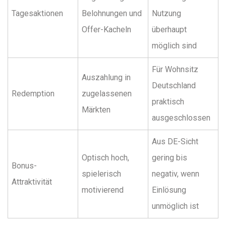
Tagesaktionen
Belohnungen und
Nutzung
Offer-Kacheln
überhaupt
möglich sind
Für Wohnsitz
Auszahlung in
Deutschland
Redemption
zugelassenen
praktisch
Märkten
ausgeschlossen
Aus DE-Sicht
Optisch hoch,
gering bis
Bonus-
spielerisch
negativ, wenn
Attraktivität
motivierend
Einlösung
unmöglich ist