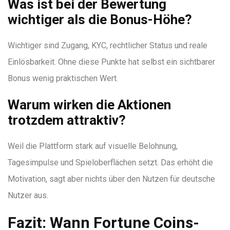
Was ist bei der Bewertung
wichtiger als die Bonus-Höhe?
Wichtiger sind Zugang, KYC, rechtlicher Status und reale
Einlösbarkeit. Ohne diese Punkte hat selbst ein sichtbarer
Bonus wenig praktischen Wert.
Warum wirken die Aktionen
trotzdem attraktiv?
Weil die Plattform stark auf visuelle Belohnung,
Tagesimpulse und Spieloberflächen setzt. Das erhöht die
Motivation, sagt aber nichts über den Nutzen für deutsche
Nutzer aus.
Fazit: Wann Fortune Coins-