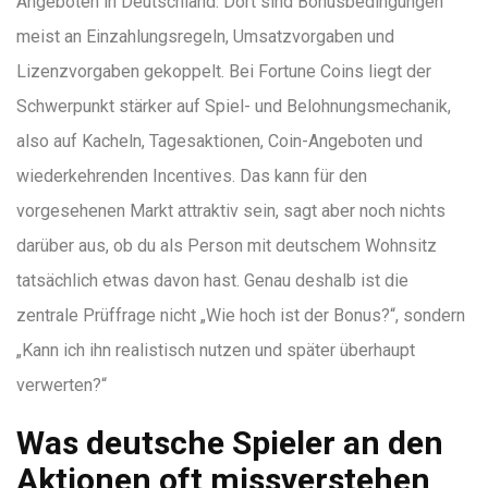
Angeboten in Deutschland. Dort sind Bonusbedingungen
meist an Einzahlungsregeln, Umsatzvorgaben und
Lizenzvorgaben gekoppelt. Bei Fortune Coins liegt der
Schwerpunkt stärker auf Spiel- und Belohnungsmechanik,
also auf Kacheln, Tagesaktionen, Coin-Angeboten und
wiederkehrenden Incentives. Das kann für den
vorgesehenen Markt attraktiv sein, sagt aber noch nichts
darüber aus, ob du als Person mit deutschem Wohnsitz
tatsächlich etwas davon hast. Genau deshalb ist die
zentrale Prüffrage nicht „Wie hoch ist der Bonus?“, sondern
„Kann ich ihn realistisch nutzen und später überhaupt
verwerten?“
Was deutsche Spieler an den
Aktionen oft missverstehen