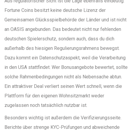
Aus regulatorischer Sicht ist die Lage ebenfalls eindeutig:
Fortune Coins besitzt keine deutsche Lizenz der
Gemeinsamen Glücksspielbehörde der Länder und ist nicht
an OASIS angebunden. Das bedeutet nicht nur fehlenden
deutschen Spielerschutz, sondern auch, dass du dich
außerhalb des hiesigen Regulierungsrahmens bewegst.
Dazu kommt ein Datenschutzaspekt, weil die Verarbeitung
in den USA stattfindet. Wer Bonusangebote bewertet, sollte
solche Rahmenbedingungen nicht als Nebensache abtun.
Ein attraktiver Deal verliert seinen Wert schnell, wenn die
Plattform für den eigenen Wohnsitzmarkt weder
zugelassen noch tatsächlich nutzbar ist.
Besonders wichtig ist außerdem die Verifizierungsseite.
Berichte über strenge KYC-Prüfungen und abweichende