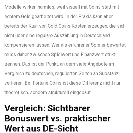
Modelle wirken harmlos, weil visuell mit Coins statt mit
echtem Geld gearbeitet wird. In der Praxis kann aber
bereits der Kauf von Gold Coins Kosten erzeugen, die sich
nicht über eine reguläre Auszahlung in Deutschland
kompensieren lassen. Wer als erfahrener Spieler bewertet,
muss daher zwischen Spielwert und Finanzwert strikt
trennen. Das ist der Punkt, an dem viele Angebote im
Vergleich zu deutschen, regulierten Seiten an Substanz
verlieren. Bei Fortune Coins ist diese Differenz nicht nur
theoretisch, sondern strukturell eingebaut.
Vergleich: Sichtbarer
Bonuswert vs. praktischer
Wert aus DE-Sicht