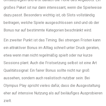
großes Paket ist nur dann interessant, wenn die Spielweise
dazu passt. Besonders wichtig ist, ob Slots vollständig
beitragen, welche Spiele ausgeschlossen sind und ob der
Bonus nur auf bestimmte Kategorien beschränkt wird.
Ein zweiter Punkt ist das Timing. Bei strengen Fristen kann
ein attraktiver Bonus im Alltag schnell unter Druck geraten,
etwa wenn man nicht regelmäßig spielt oder nur kurze
Sessions plant. Auch die Fristsetzung selbst ist eine Art
Qualitätssignal: Ein fairer Bonus sollte nicht nur groß
aussehen, sondern auch realistisch nutzbar sein. Bei
Olympus Play spricht vieles dafür, dass die Ausgestaltung
eher auf intensive Nutzung als auf beiläufiges Ausprobieren
zielt.