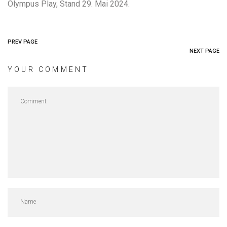
Olympus Play, Stand 29. Mai 2024.
PREV PAGE
NEXT PAGE
YOUR COMMENT