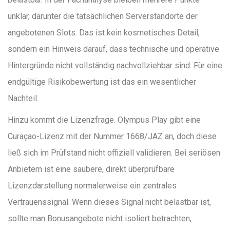
unklar, darunter die tatsächlichen Serverstandorte der
angebotenen Slots. Das ist kein kosmetisches Detail,
sondern ein Hinweis darauf, dass technische und operative
Hintergründe nicht vollständig nachvollziehbar sind. Für eine
endgültige Risikobewertung ist das ein wesentlicher
Nachteil.
Hinzu kommt die Lizenzfrage. Olympus Play gibt eine
Curaçao-Lizenz mit der Nummer 1668/JAZ an, doch diese
ließ sich im Prüfstand nicht offiziell validieren. Bei seriösen
Anbietern ist eine saubere, direkt überprüfbare
Lizenzdarstellung normalerweise ein zentrales
Vertrauenssignal. Wenn dieses Signal nicht belastbar ist,
sollte man Bonusangebote nicht isoliert betrachten,