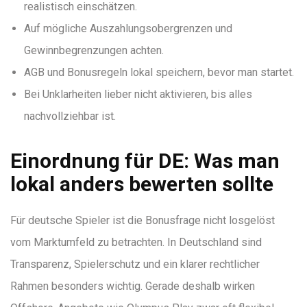
realistisch einschätzen.
Auf mögliche Auszahlungsobergrenzen und
Gewinnbegrenzungen achten.
AGB und Bonusregeln lokal speichern, bevor man startet.
Bei Unklarheiten lieber nicht aktivieren, bis alles
nachvollziehbar ist.
Einordnung für DE: Was man
lokal anders bewerten sollte
Für deutsche Spieler ist die Bonusfrage nicht losgelöst
vom Marktumfeld zu betrachten. In Deutschland sind
Transparenz, Spielerschutz und ein klarer rechtlicher
Rahmen besonders wichtig. Gerade deshalb wirken