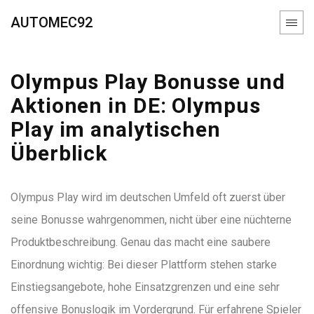
AUTOMEC92
Olympus Play Bonusse und
Aktionen in DE: Olympus
Play im analytischen
Überblick
Olympus Play wird im deutschen Umfeld oft zuerst über
seine Bonusse wahrgenommen, nicht über eine nüchterne
Produktbeschreibung. Genau das macht eine saubere
Einordnung wichtig: Bei dieser Plattform stehen starke
Einstiegsangebote, hohe Einsatzgrenzen und eine sehr
offensive Bonuslogik im Vordergrund. Für erfahrene Spieler