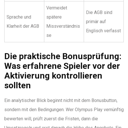
Vermeidet
Die AGB sind
Sprache und
spätere
primär auf
Klarheit der AGB
Missverständnis
Englisch verfasst
se
Die praktische Bonusprüfung:
Was erfahrene Spieler vor der
Aktivierung kontrollieren
sollten
Ein analytischer Blick beginnt nicht mit dem Bonusbutton,
sondern mit den Bedingungen. Wer Olympus Play vernünftig
bewerten will, prüft zuerst die Fristen, dann die
Umsatzregeln und erst danach die Höhe des Angebots. Ein