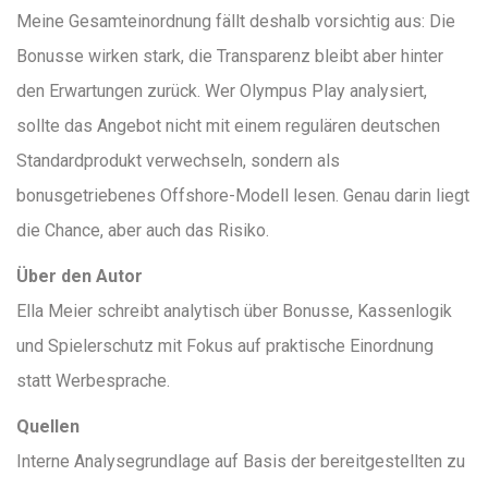
Meine Gesamteinordnung fällt deshalb vorsichtig aus: Die
Bonusse wirken stark, die Transparenz bleibt aber hinter
den Erwartungen zurück. Wer Olympus Play analysiert,
sollte das Angebot nicht mit einem regulären deutschen
Standardprodukt verwechseln, sondern als
bonusgetriebenes Offshore-Modell lesen. Genau darin liegt
die Chance, aber auch das Risiko.
Über den Autor
Ella Meier schreibt analytisch über Bonusse, Kassenlogik
und Spielerschutz mit Fokus auf praktische Einordnung
statt Werbesprache.
Quellen
Interne Analysegrundlage auf Basis der bereitgestellten zu