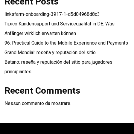
Recent Posts
linksfarm-onboarding-3917-1-d5d04968d8c3
Tipico Kundensupport und Servicequalität in DE: Was
Anfänger wirklich erwarten können
96: Practical Guide to the Mobile Experience and Payments
Grand Mondial: reseña y reputación del sitio
Betano: reseña y reputación del sitio para jugadores
principiantes
Recent Comments
Nessun commento da mostrare.