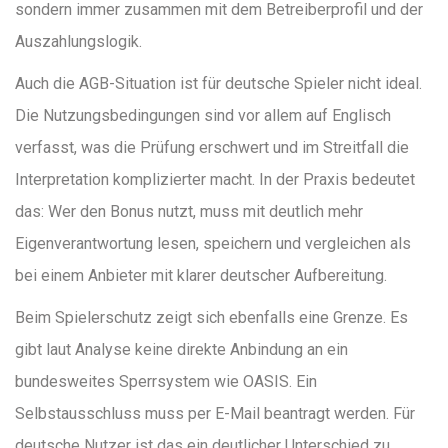
sondern immer zusammen mit dem Betreiberprofil und der
Auszahlungslogik.
Auch die AGB-Situation ist für deutsche Spieler nicht ideal.
Die Nutzungsbedingungen sind vor allem auf Englisch
verfasst, was die Prüfung erschwert und im Streitfall die
Interpretation komplizierter macht. In der Praxis bedeutet
das: Wer den Bonus nutzt, muss mit deutlich mehr
Eigenverantwortung lesen, speichern und vergleichen als
bei einem Anbieter mit klarer deutscher Aufbereitung.
Beim Spielerschutz zeigt sich ebenfalls eine Grenze. Es
gibt laut Analyse keine direkte Anbindung an ein
bundesweites Sperrsystem wie OASIS. Ein
Selbstausschluss muss per E-Mail beantragt werden. Für
deutsche Nutzer ist das ein deutlicher Unterschied zu