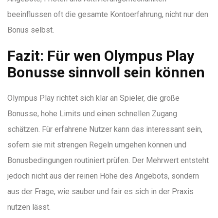
beeinflussen oft die gesamte Kontoerfahrung, nicht nur den
Bonus selbst.
Fazit: Für wen Olympus Play
Bonusse sinnvoll sein können
Olympus Play richtet sich klar an Spieler, die große
Bonusse, hohe Limits und einen schnellen Zugang
schätzen. Für erfahrene Nutzer kann das interessant sein,
sofern sie mit strengen Regeln umgehen können und
Bonusbedingungen routiniert prüfen. Der Mehrwert entsteht
jedoch nicht aus der reinen Höhe des Angebots, sondern
aus der Frage, wie sauber und fair es sich in der Praxis
nutzen lässt.