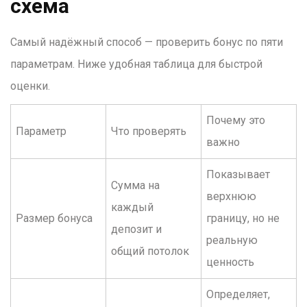
схема
Самый надёжный способ — проверить бонус по пяти
параметрам. Ниже удобная таблица для быстрой
оценки.
Почему это
Параметр
Что проверять
важно
Показывает
Сумма на
верхнюю
каждый
Размер бонуса
границу, но не
депозит и
реальную
общий потолок
ценность
Определяет,