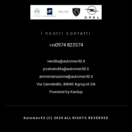
I nostri contatti
0974 823574
+39
vendita@automec92.it
postvendita@automec92.it
amministrazione@automec92.it
Via Cannetiello, 84043 Agropoli SA
Powered by
Kardup
Automec92 (C) 2024 ALL RIGHTS RESERVED