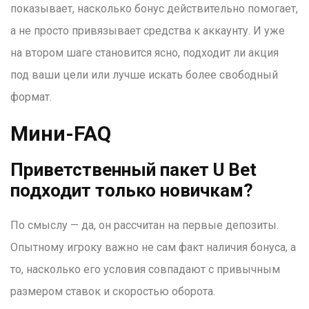
показывает, насколько бонус действительно помогает,
а не просто привязывает средства к аккаунту. И уже
на втором шаге становится ясно, подходит ли акция
под ваши цели или лучше искать более свободный
формат.
Мини-FAQ
Приветственный пакет U Bet
подходит только новичкам?
По смыслу — да, он рассчитан на первые депозиты.
Опытному игроку важно не сам факт наличия бонуса, а
то, насколько его условия совпадают с привычным
размером ставок и скоростью оборота.