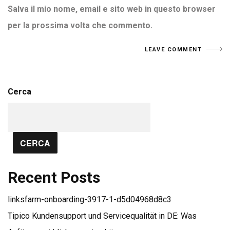
Salva il mio nome, email e sito web in questo browser
per la prossima volta che commento.
Cerca
CERCA
Recent Posts
linksfarm-onboarding-3917-1-d5d04968d8c3
Tipico Kundensupport und Servicequalität in DE: Was