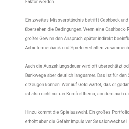
Faktor werden.
Ein zweites Missverständnis betrifft Cashback und 
übersehen die Bedingungen. Wenn eine Cashback-Re
großer Gewinn den Anspruch später indirekt beeinflu
Anbietermechanik und Spielerverhalten zusammenhän
Auch die Auszahlungsdauer wird oft überschätzt o
Bankwege aber deutlich langsamer. Das ist für den
erzeugen können: Wer auf Geld wartet, das er gedankl
ist also nicht nur ein Komfortthema, sondern auch e
Hinzu kommt die Spielauswahl. Ein großes Portfolio m
erhöht aber die Gefahr impulsiver Sessionwechsel. W