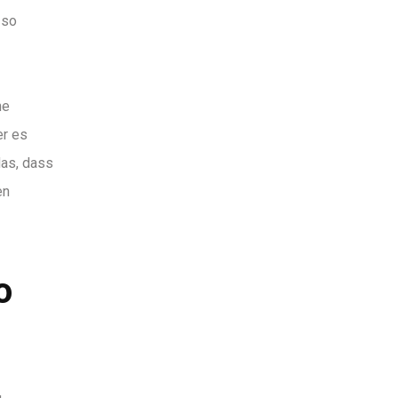
 so
ne
er es
das, dass
en
o