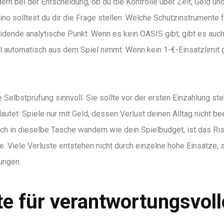
ern bei der Entscheidung, ob du die Kontrolle über Zeit, Geld un
o solltest du dir die Frage stellen: Welche Schutzinstrumente f
eidende analytische Punkt. Wenn es kein OASIS gibt, gibt es auc
ll automatisch aus dem Spiel nimmt. Wenn kein 1-€-Einsatzlimit g
e Selbstprüfung sinnvoll. Sie sollte vor der ersten Einzahlung st
autet: Spiele nur mit Geld, dessen Verlust deinen Alltag nicht bee
h in dieselbe Tasche wandern wie dein Spielbudget, ist das Ris
e. Viele Verluste entstehen nicht durch einzelne hohe Einsätze,
ungen.
te für verantwortungsvol