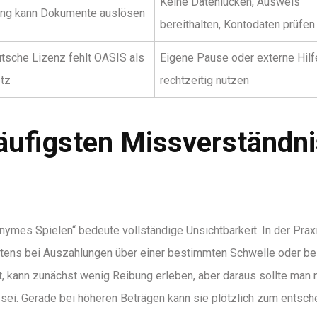
Keine Datenlücken, Ausweis
ng kann Dokumente auslösen
bereithalten, Kontodaten prüfen
tsche Lizenz fehlt OASIS als
Eigene Pause oder externe Hilf
tz
rechtzeitig nutzen
häufigsten Missverständn
nymes Spielen“ bedeute vollständige Unsichtbarkeit. In der Prax
stens bei Auszahlungen über einer bestimmten Schwelle oder be
et, kann zunächst wenig Reibung erleben, aber daraus sollte man 
nt sei. Gerade bei höheren Beträgen kann sie plötzlich zum entsc