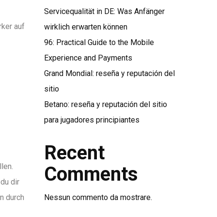
Servicequalität in DE: Was Anfänger
rker auf
wirklich erwarten können
96: Practical Guide to the Mobile
Experience and Payments
Grand Mondial: reseña y reputación del
sitio
Betano: reseña y reputación del sitio
para jugadores principiantes
Recent
len.
Comments
du dir
rn durch
Nessun commento da mostrare.