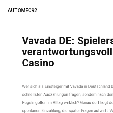
AUTOMEC92
Vavada DE: Spieler
verantwortungsvoll
Casino
Wer sich als Einsteiger mit Vavada in Deutschland 
schnellsten Auszahlungen fragen, sondern nach dem 
Regeln gelten im Alltag wirklich? Genau dort liegt 
spontanen Einzahlung, die später Fragen aufwirft. V