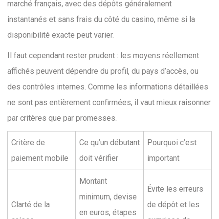
marché français, avec des dépôts généralement
instantanés et sans frais du côté du casino, même si la
disponibilité exacte peut varier.
Il faut cependant rester prudent : les moyens réellement
affichés peuvent dépendre du profil, du pays d’accès, ou
des contrôles internes. Comme les informations détaillées
ne sont pas entièrement confirmées, il vaut mieux raisonner
par critères que par promesses.
Critère de
Ce qu’un débutant
Pourquoi c’est
paiement mobile
doit vérifier
important
Montant
Évite les erreurs
minimum, devise
Clarté de la
de dépôt et les
en euros, étapes