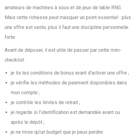
amateurs de machines à sous et de jeux de table RNG.
Mais cette richesse peut masquer un point essentiel : plus
une offre est vaste, plus il faut une discipline personnelle
forte.
Avant de déposer, il est utile de passer par cette mini-
checklist :
je lis les conditions de bonus avant d’activer une offre ;
je vérifie les méthodes de paiement disponibles dans
mon compte ;
je contrôle les limites de retrait ;
je regarde si l’identification est demandée avant ou
après le dépôt ;
je ne mise qu’un budget que je peux perdre.