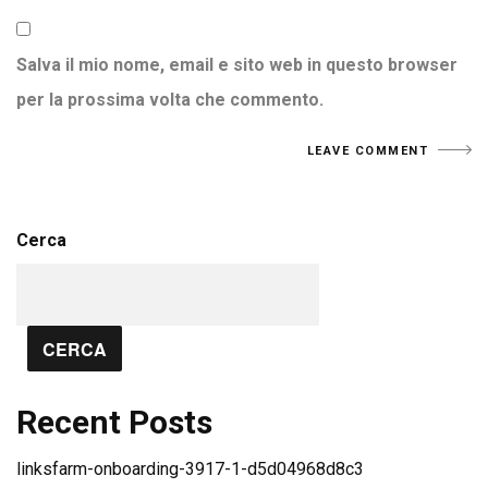
Salva il mio nome, email e sito web in questo browser
per la prossima volta che commento.
Cerca
CERCA
Recent Posts
linksfarm-onboarding-3917-1-d5d04968d8c3