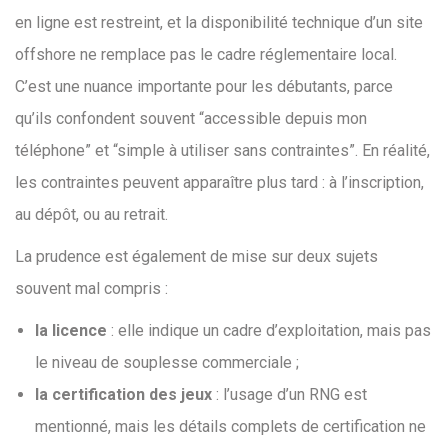
en ligne est restreint, et la disponibilité technique d’un site
offshore ne remplace pas le cadre réglementaire local.
C’est une nuance importante pour les débutants, parce
qu’ils confondent souvent “accessible depuis mon
téléphone” et “simple à utiliser sans contraintes”. En réalité,
les contraintes peuvent apparaître plus tard : à l’inscription,
au dépôt, ou au retrait.
La prudence est également de mise sur deux sujets
souvent mal compris :
la licence
: elle indique un cadre d’exploitation, mais pas
le niveau de souplesse commerciale ;
la certification des jeux
: l’usage d’un RNG est
mentionné, mais les détails complets de certification ne