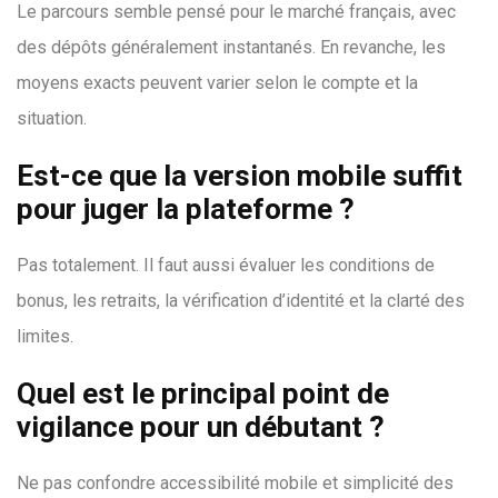
Le parcours semble pensé pour le marché français, avec
des dépôts généralement instantanés. En revanche, les
moyens exacts peuvent varier selon le compte et la
situation.
Est-ce que la version mobile suffit
pour juger la plateforme ?
Pas totalement. Il faut aussi évaluer les conditions de
bonus, les retraits, la vérification d’identité et la clarté des
limites.
Quel est le principal point de
vigilance pour un débutant ?
Ne pas confondre accessibilité mobile et simplicité des