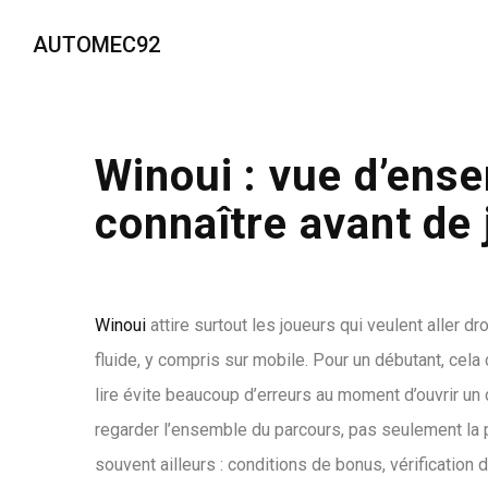
AUTOMEC92
Winoui : vue d’ense
connaître avant de 
Winoui
attire surtout les joueurs qui veulent aller dr
fluide, y compris sur mobile. Pour un débutant, cel
lire évite beaucoup d’erreurs au moment d’ouvrir un 
regarder l’ensemble du parcours, pas seulement la 
souvent ailleurs : conditions de bonus, vérification d’