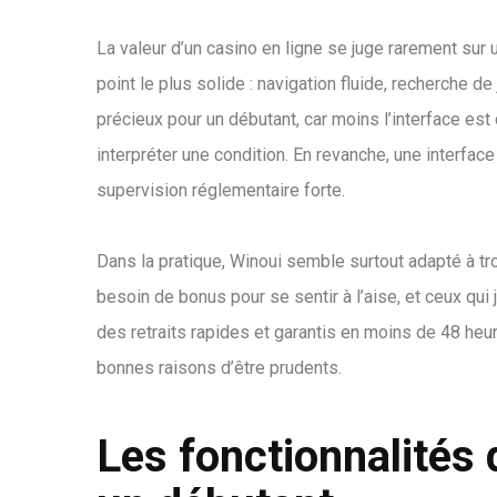
La valeur d’un casino en ligne se juge rarement sur 
point le plus solide : navigation fluide, recherche d
précieux pour un débutant, car moins l’interface es
interpréter une condition. En revanche, une interfac
supervision réglementaire forte.
Dans la pratique, Winoui semble surtout adapté à tro
besoin de bonus pour se sentir à l’aise, et ceux qui 
des retraits rapides et garantis en moins de 48 heu
bonnes raisons d’être prudents.
Les fonctionnalités