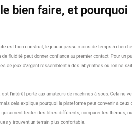
 bien faire, et pourquoi
ite est bien construit, le joueur passe moins de temps à cherche
de fluidité peut donner confiance au premier contact. Pour un pu
tes de jeux d’argent ressemblent à des labyrinthes où l’on ne sai
 est l’intérêt porté aux amateurs de machines à sous. Cela ne ve
te, mais cela explique pourquoi la plateforme peut convenir à ceux 
s qui aiment tester des titres différents, comparer les thèmes, o
es y trouvent un terrain plus confortable.