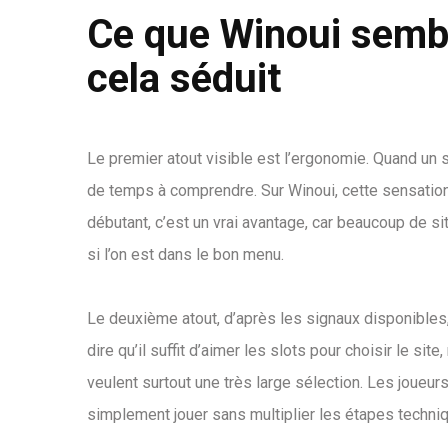
Ce que Winoui semble
cela séduit
Le premier atout visible est l’ergonomie. Quand un s
de temps à comprendre. Sur Winoui, cette sensation 
débutant, c’est un vrai avantage, car beaucoup de si
si l’on est dans le bon menu.
Le deuxième atout, d’après les signaux disponibles,
dire qu’il suffit d’aimer les slots pour choisir le si
veulent surtout une très large sélection. Les joueur
simplement jouer sans multiplier les étapes techniqu