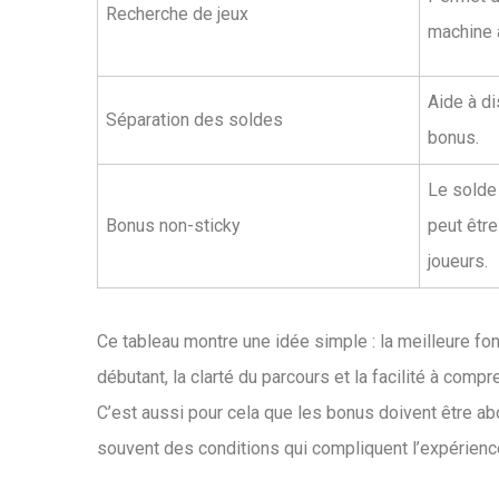
Recherche de jeux
machine à
Aide à di
Séparation des soldes
bonus.
Le solde 
Bonus non-sticky
peut être
joueurs.
Ce tableau montre une idée simple : la meilleure fon
débutant, la clarté du parcours et la facilité à comp
C’est aussi pour cela que les bonus doivent être ab
souvent des conditions qui compliquent l’expérienc