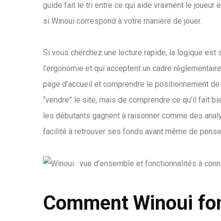
guide fait le tri entre ce qui aide vraiment le joueur
si Winoui correspond à votre manière de jouer.
Si vous cherchez une lecture rapide, la logique est s
l’ergonomie et qui acceptent un cadre réglementaire 
page d’accueil et comprendre le positionnement de 
“vendre” le site, mais de comprendre ce qu’il fait bie
les débutants gagnent à raisonner comme des analystes 
facilité à retrouver ses fonds avant même de pense
Comment Winoui fon