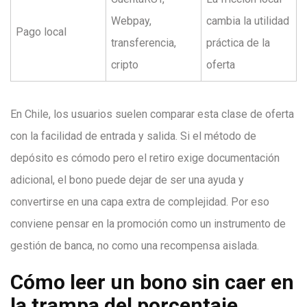
Webpay,
cambia la utilidad
Pago local
transferencia,
práctica de la
cripto
oferta
En Chile, los usuarios suelen comparar esta clase de oferta
con la facilidad de entrada y salida. Si el método de
depósito es cómodo pero el retiro exige documentación
adicional, el bono puede dejar de ser una ayuda y
convertirse en una capa extra de complejidad. Por eso
conviene pensar en la promoción como un instrumento de
gestión de banca, no como una recompensa aislada.
Cómo leer un bono sin caer en
la trampa del porcentaje