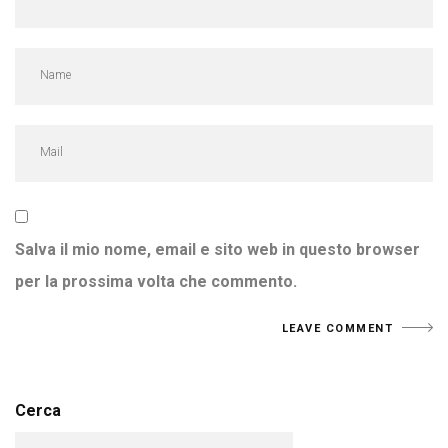
Salva il mio nome, email e sito web in questo browser
per la prossima volta che commento.
Cerca