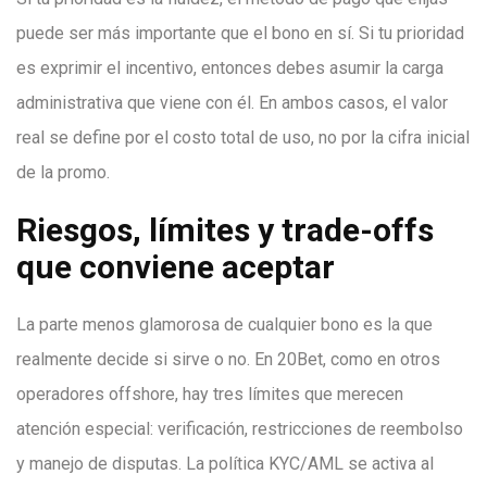
puede ser más importante que el bono en sí. Si tu prioridad
es exprimir el incentivo, entonces debes asumir la carga
administrativa que viene con él. En ambos casos, el valor
real se define por el costo total de uso, no por la cifra inicial
de la promo.
Riesgos, límites y trade-offs
que conviene aceptar
La parte menos glamorosa de cualquier bono es la que
realmente decide si sirve o no. En 20Bet, como en otros
operadores offshore, hay tres límites que merecen
atención especial: verificación, restricciones de reembolso
y manejo de disputas. La política KYC/AML se activa al