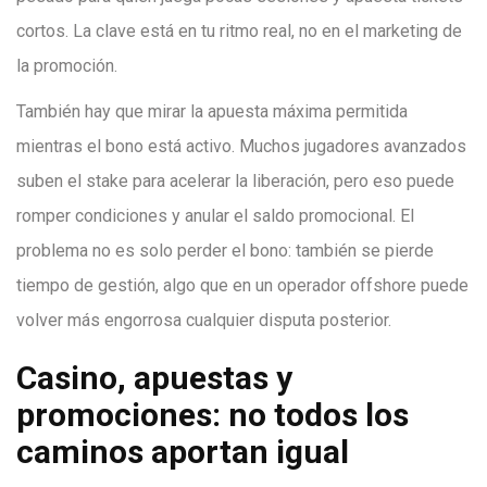
cortos. La clave está en tu ritmo real, no en el marketing de
la promoción.
También hay que mirar la apuesta máxima permitida
mientras el bono está activo. Muchos jugadores avanzados
suben el stake para acelerar la liberación, pero eso puede
romper condiciones y anular el saldo promocional. El
problema no es solo perder el bono: también se pierde
tiempo de gestión, algo que en un operador offshore puede
volver más engorrosa cualquier disputa posterior.
Casino, apuestas y
promociones: no todos los
caminos aportan igual