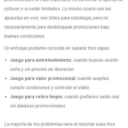
rollover o si están limitados. Lo mismo ocurre con las
apuestas en vivo: son útiles para estrategia, pero no
necesariamente para desbloquear promociones bajo
buenas condiciones.
Un enfoque prudente consiste en separar tres capas:
Juego para entretenimiento:
cuando buscas sesión
corta y sin presión de liberación.
Juego para valor promocional:
cuando aceptas
cumplir condiciones y controlar el stake.
Juego para retiro limpio:
cuando prefieres saldo real
sin ataduras promocionales.
La mayoría de los problemas nace al mezclar esas tres