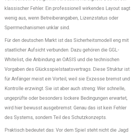
klassischer Fehler. Ein professionell wirkendes Layout sagt
wenig aus, wenn Betreiberangaben, Lizenzstatus oder
Sperrmechanismen unklar sind.
Für den deutschen Markt ist das Sicherheitsmodell eng mit
staatlicher Aufsicht verbunden. Dazu gehören die GGL-
Whitelist, die Anbindung an OASIS und die technischen
Vorgaben des Glücksspielstaatsvertrags. Diese Struktur ist
für Anfänger meist ein Vorteil, weil sie Exzesse bremst und
Kontrolle erzwingt. Sie ist aber auch streng: Wer schnelle,
ungeprüfte oder besonders lockere Bedingungen erwartet,
wird hier bewusst ausgebremst. Genau das ist kein Fehler
des Systems, sondern Teil des Schutzkonzepts.
Praktisch bedeutet das: Vor dem Spiel steht nicht die Jagd