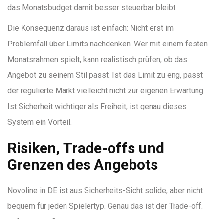
das Monatsbudget damit besser steuerbar bleibt.
Die Konsequenz daraus ist einfach: Nicht erst im
Problemfall über Limits nachdenken. Wer mit einem festen
Monatsrahmen spielt, kann realistisch prüfen, ob das
Angebot zu seinem Stil passt. Ist das Limit zu eng, passt
der regulierte Markt vielleicht nicht zur eigenen Erwartung.
Ist Sicherheit wichtiger als Freiheit, ist genau dieses
System ein Vorteil.
Risiken, Trade-offs und
Grenzen des Angebots
Novoline in DE ist aus Sicherheits-Sicht solide, aber nicht
bequem für jeden Spielertyp. Genau das ist der Trade-off.