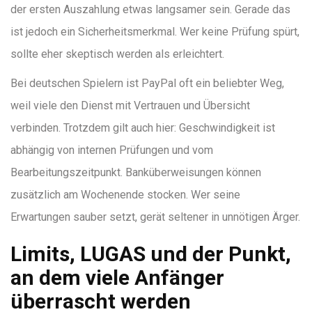
der ersten Auszahlung etwas langsamer sein. Gerade das
ist jedoch ein Sicherheitsmerkmal. Wer keine Prüfung spürt,
sollte eher skeptisch werden als erleichtert.
Bei deutschen Spielern ist PayPal oft ein beliebter Weg,
weil viele den Dienst mit Vertrauen und Übersicht
verbinden. Trotzdem gilt auch hier: Geschwindigkeit ist
abhängig von internen Prüfungen und vom
Bearbeitungszeitpunkt. Banküberweisungen können
zusätzlich am Wochenende stocken. Wer seine
Erwartungen sauber setzt, gerät seltener in unnötigen Ärger.
Limits, LUGAS und der Punkt,
an dem viele Anfänger
überrascht werden