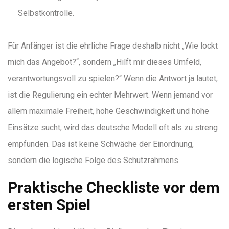
Selbstkontrolle.
Für Anfänger ist die ehrliche Frage deshalb nicht „Wie lockt
mich das Angebot?“, sondern „Hilft mir dieses Umfeld,
verantwortungsvoll zu spielen?“ Wenn die Antwort ja lautet,
ist die Regulierung ein echter Mehrwert. Wenn jemand vor
allem maximale Freiheit, hohe Geschwindigkeit und hohe
Einsätze sucht, wird das deutsche Modell oft als zu streng
empfunden. Das ist keine Schwäche der Einordnung,
sondern die logische Folge des Schutzrahmens.
Praktische Checkliste vor dem
ersten Spiel