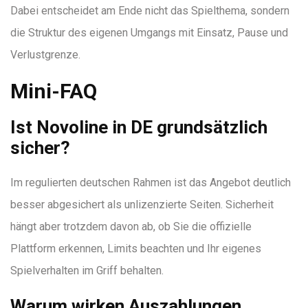
Dabei entscheidet am Ende nicht das Spielthema, sondern
die Struktur des eigenen Umgangs mit Einsatz, Pause und
Verlustgrenze.
Mini-FAQ
Ist Novoline in DE grundsätzlich
sicher?
Im regulierten deutschen Rahmen ist das Angebot deutlich
besser abgesichert als unlizenzierte Seiten. Sicherheit
hängt aber trotzdem davon ab, ob Sie die offizielle
Plattform erkennen, Limits beachten und Ihr eigenes
Spielverhalten im Griff behalten.
Warum wirken Auszahlungen