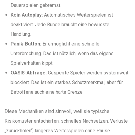
Dauerspielen gebremst.
Kein Autoplay:
Automatisches Weiterspielen ist
deaktiviert. Jede Runde braucht eine bewusste
Handlung.
Panik-Button:
Er ermöglicht eine schnelle
Unterbrechung. Das ist nützlich, wenn das eigene
Spielverhalten kippt.
OASIS-Abfrage:
Gesperrte Spieler werden systemweit
blockiert. Das ist ein starkes Schutzmerkmal, aber für
Betroffene auch eine harte Grenze.
Diese Mechaniken sind sinnvoll, weil sie typische
Risikomuster entschärfen: schnelles Nachsetzen, Verluste
„zurückholen“, längeres Weiterspielen ohne Pause.