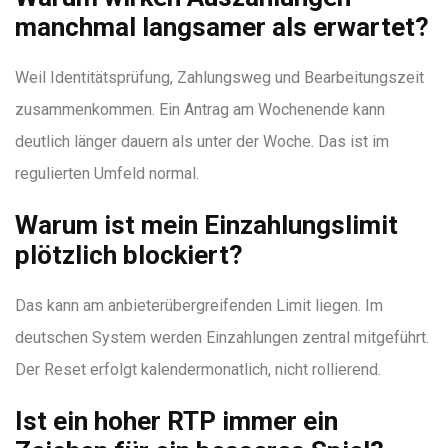
manchmal langsamer als erwartet?
Weil Identitätsprüfung, Zahlungsweg und Bearbeitungszeit
zusammenkommen. Ein Antrag am Wochenende kann
deutlich länger dauern als unter der Woche. Das ist im
regulierten Umfeld normal.
Warum ist mein Einzahlungslimit
plötzlich blockiert?
Das kann am anbieterübergreifenden Limit liegen. Im
deutschen System werden Einzahlungen zentral mitgeführt.
Der Reset erfolgt kalendermonatlich, nicht rollierend.
Ist ein hoher RTP immer ein