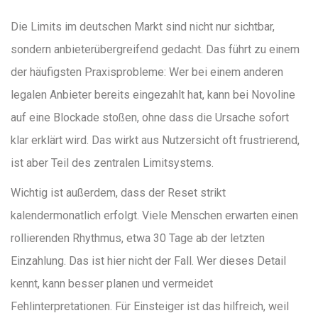
Die Limits im deutschen Markt sind nicht nur sichtbar,
sondern anbieterübergreifend gedacht. Das führt zu einem
der häufigsten Praxisprobleme: Wer bei einem anderen
legalen Anbieter bereits eingezahlt hat, kann bei Novoline
auf eine Blockade stoßen, ohne dass die Ursache sofort
klar erklärt wird. Das wirkt aus Nutzersicht oft frustrierend,
ist aber Teil des zentralen Limitsystems.
Wichtig ist außerdem, dass der Reset strikt
kalendermonatlich erfolgt. Viele Menschen erwarten einen
rollierenden Rhythmus, etwa 30 Tage ab der letzten
Einzahlung. Das ist hier nicht der Fall. Wer dieses Detail
kennt, kann besser planen und vermeidet
Fehlinterpretationen. Für Einsteiger ist das hilfreich, weil