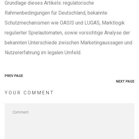
Grundlage dieses Artikels: regulatorische
Rahmenbedingungen für Deutschland, bekannte
Schutzmechanismen wie OASIS und LUGAS, Marktlogik
regulierter Spielautomaten, sowie vorsichtige Analyse der
bekannten Unterschiede zwischen Marketingaussagen und
Nutzererfahrung im legalen Umfeld.
PREV PAGE
NEXT PAGE
YOUR COMMENT