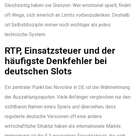
Gleichzeitig haben sie Grenzen. Wer emotional spielt, findet
oft Wege, sich innerlich an Limits vorbeizudenken. Deshalb
ist Selbstdisziplin immer noch wichtiger als jedes
technische System.
RTP, Einsatzsteuer und der
häufigste Denkfehler bei
deutschen Slots
Ein zentraler Punkt bei Novoline in DE ist die Wahrnehmung
der Auszahlungsquoten. Viele Anfänger vergleichen nur den
sichtbaren Namen eines Spiels und übersehen, dass
regulierte deutsche Versionen oft eine andere
wirtschaftliche Struktur haben als internationale Märkte.
Hintergrund ist die 5,3-prozentige Einsatzsteuer, die sich