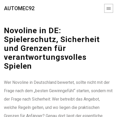
AUTOMEC92
Novoline in DE:
Spielerschutz, Sicherheit
und Grenzen für
verantwortungsvolles
Spielen
Wer Novoline in Deutschland bewertet, sollte nicht mit der
Frage nach dem „besten Gewinngefühl“ starten, sondern mit
der Frage nach Sicherheit: Wer betreibt das Angebot,
welche Regeln gelten, und wo liegen die praktischen
Grenzen für Anfänger? Genau dort liegt der eigentliche