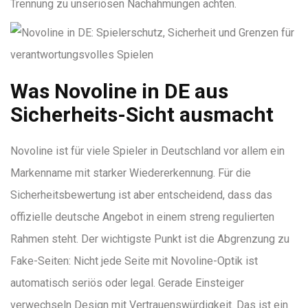
Trennung zu unseriösen Nachahmungen achten.
Was Novoline in DE aus
Sicherheits-Sicht ausmacht
Novoline ist für viele Spieler in Deutschland vor allem ein
Markenname mit starker Wiedererkennung. Für die
Sicherheitsbewertung ist aber entscheidend, dass das
offizielle deutsche Angebot in einem streng regulierten
Rahmen steht. Der wichtigste Punkt ist die Abgrenzung zu
Fake-Seiten: Nicht jede Seite mit Novoline-Optik ist
automatisch seriös oder legal. Gerade Einsteiger
verwechseln Design mit Vertrauenswürdigkeit. Das ist ein