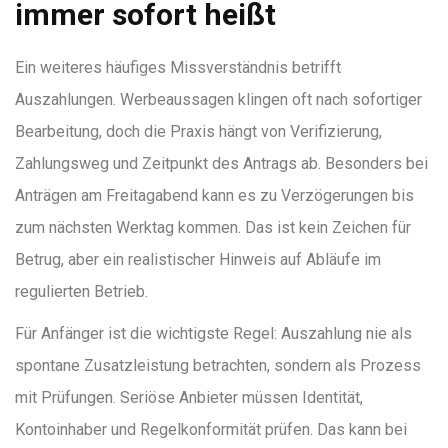
immer sofort heißt
Ein weiteres häufiges Missverständnis betrifft
Auszahlungen. Werbeaussagen klingen oft nach sofortiger
Bearbeitung, doch die Praxis hängt von Verifizierung,
Zahlungsweg und Zeitpunkt des Antrags ab. Besonders bei
Anträgen am Freitagabend kann es zu Verzögerungen bis
zum nächsten Werktag kommen. Das ist kein Zeichen für
Betrug, aber ein realistischer Hinweis auf Abläufe im
regulierten Betrieb.
Für Anfänger ist die wichtigste Regel: Auszahlung nie als
spontane Zusatzleistung betrachten, sondern als Prozess
mit Prüfungen. Seriöse Anbieter müssen Identität,
Kontoinhaber und Regelkonformität prüfen. Das kann bei