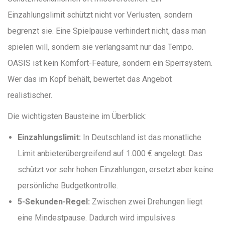
Einzahlungslimit schützt nicht vor Verlusten, sondern
begrenzt sie. Eine Spielpause verhindert nicht, dass man
spielen will, sondern sie verlangsamt nur das Tempo.
OASIS ist kein Komfort-Feature, sondern ein Sperrsystem.
Wer das im Kopf behält, bewertet das Angebot
realistischer.
Die wichtigsten Bausteine im Überblick:
Einzahlungslimit:
In Deutschland ist das monatliche
Limit anbieterübergreifend auf 1.000 € angelegt. Das
schützt vor sehr hohen Einzahlungen, ersetzt aber keine
persönliche Budgetkontrolle.
5-Sekunden-Regel:
Zwischen zwei Drehungen liegt
eine Mindestpause. Dadurch wird impulsives