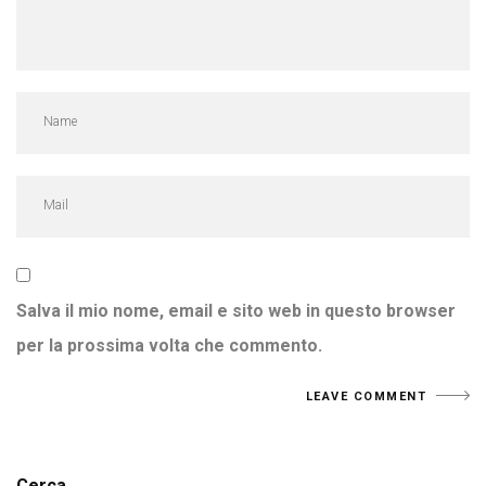
Salva il mio nome, email e sito web in questo browser
per la prossima volta che commento.
Cerca