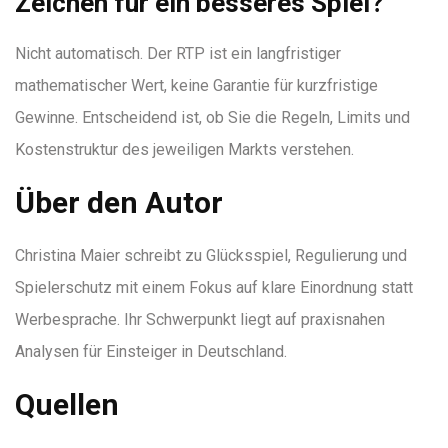
Zeichen für ein besseres Spiel?
Nicht automatisch. Der RTP ist ein langfristiger
mathematischer Wert, keine Garantie für kurzfristige
Gewinne. Entscheidend ist, ob Sie die Regeln, Limits und
Kostenstruktur des jeweiligen Markts verstehen.
Über den Autor
Christina Maier schreibt zu Glücksspiel, Regulierung und
Spielerschutz mit einem Fokus auf klare Einordnung statt
Werbesprache. Ihr Schwerpunkt liegt auf praxisnahen
Analysen für Einsteiger in Deutschland.
Quellen