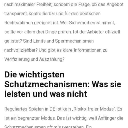
nach maximaler Freiheit, sondern die Frage, ob das Angebot
transparent, kontrollierbar und für den deutschen
Rechtsrahmen geeignet ist. Wer Sicherheit ernst nimmt,
sollte vor allem drei Dinge prüfen: Ist der Anbieter offiziell
gelistet? Sind Limits und Sperrmechanismen
nachvollziehbar? Und gibt es klare Informationen zu
Verifizierung und Auszahlung?
Die wichtigsten
Schutzmechanismen: Was sie
leisten und was nicht
Reguliertes Spielen in DE ist kein „Risiko-freier Modus“. Es
ist ein begrenzter Modus. Das ist wichtig, weil Anfänger die
Schutzmechanismen oft missverstehen. Ein