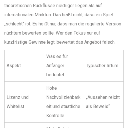
theoretischen Rückflüsse niedriger liegen als auf
internationalen Märkten. Das heißt nicht, dass ein Spiel
„schlecht“ ist. Es heißt nur, dass man die regulierte Version
nüchtern bewerten sollte. Wer den Fokus nur auf
kurzfristige Gewinne legt, bewertet das Angebot falsch.
Was es für
Aspekt
Anfänger
Typischer Irrtum
bedeutet
Hohe
Lizenz und
Nachvollziehbark
„Aussehen reicht
Whitelist
eit und staatliche
als Beweis“
Kontrolle