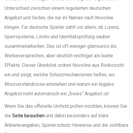
Unterschied zwischen einem regulierten deutschen
Angebot und Seiten, die nur im Namen nach Novoline
klingen. Für deutsche Spieler zählt vor allem, ob Lizenz,
Sperrsysteme, Limits und Identitätsprüfung sauber
zusammenarbeiten. Das ist oft weniger glamourös als
Werbeversprechen, aber deutlich wichtiger als bunte
Effekte. Dieser Überblick ordnet Novoline aus Risikosicht
ein und zeigt, welche Schutzmechanismen helfen, wo
Missverständnisse entstehen und warum ein legales
Angebot nicht automatisch ein „freies“ Angebot ist.
Wenn Sie das offizielle Umfeld prüfen möchten, können Sie
die
Seite besuchen
und dabei besonders auf klare
Anbieterangaben, Spielerschutz-Hinweise und die sichtbare