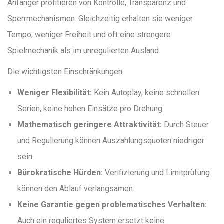
Anfänger profitieren von Kontrolle, Transparenz und
Sperrmechanismen. Gleichzeitig erhalten sie weniger
Tempo, weniger Freiheit und oft eine strengere
Spielmechanik als im unregulierten Ausland.
Die wichtigsten Einschränkungen:
Weniger Flexibilität:
Kein Autoplay, keine schnellen
Serien, keine hohen Einsätze pro Drehung.
Mathematisch geringere Attraktivität:
Durch Steuer
und Regulierung können Auszahlungsquoten niedriger
sein.
Bürokratische Hürden:
Verifizierung und Limitprüfung
können den Ablauf verlangsamen.
Keine Garantie gegen problematisches Verhalten:
Auch ein reguliertes System ersetzt keine