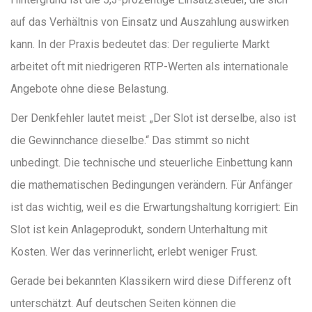
auf das Verhältnis von Einsatz und Auszahlung auswirken
kann. In der Praxis bedeutet das: Der regulierte Markt
arbeitet oft mit niedrigeren RTP-Werten als internationale
Angebote ohne diese Belastung.
Der Denkfehler lautet meist: „Der Slot ist derselbe, also ist
die Gewinnchance dieselbe.“ Das stimmt so nicht
unbedingt. Die technische und steuerliche Einbettung kann
die mathematischen Bedingungen verändern. Für Anfänger
ist das wichtig, weil es die Erwartungshaltung korrigiert: Ein
Slot ist kein Anlageprodukt, sondern Unterhaltung mit
Kosten. Wer das verinnerlicht, erlebt weniger Frust.
Gerade bei bekannten Klassikern wird diese Differenz oft
unterschätzt. Auf deutschen Seiten können die