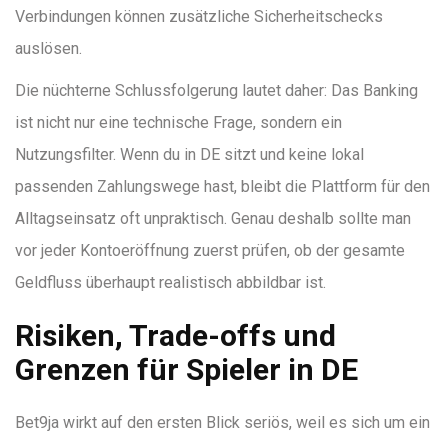
Verbindungen können zusätzliche Sicherheitschecks
auslösen.
Die nüchterne Schlussfolgerung lautet daher: Das Banking
ist nicht nur eine technische Frage, sondern ein
Nutzungsfilter. Wenn du in DE sitzt und keine lokal
passenden Zahlungswege hast, bleibt die Plattform für den
Alltagseinsatz oft unpraktisch. Genau deshalb sollte man
vor jeder Kontoeröffnung zuerst prüfen, ob der gesamte
Geldfluss überhaupt realistisch abbildbar ist.
Risiken, Trade-offs und
Grenzen für Spieler in DE
Bet9ja wirkt auf den ersten Blick seriös, weil es sich um ein