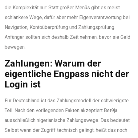
die Komplexität nur: Statt großer Menüs gibt es meist
schlankere Wege, dafür aber mehr Eigenverantwortung bei
Navigation, Kontoüberprüfung und Zahlungsprüfung.
Anfänger sollten sich deshalb Zeit nehmen, bevor sie Geld
bewegen.
Zahlungen: Warum der
eigentliche Engpass nicht der
Login ist
Für Deutschland ist das Zahlungsmodell der schwierigste
Teil. Nach den vorliegenden Fakten akzeptiert Bet9ja
ausschließlich nigerianische Zahlungswege. Das bedeutet:
Selbst wenn der Zugriff technisch gelingt, heißt das noch