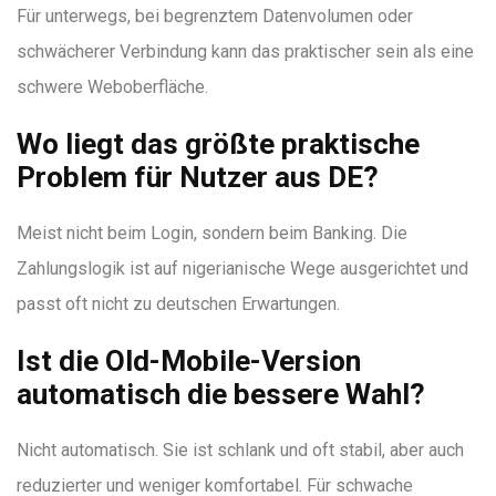
Für unterwegs, bei begrenztem Datenvolumen oder
schwächerer Verbindung kann das praktischer sein als eine
schwere Weboberfläche.
Wo liegt das größte praktische
Problem für Nutzer aus DE?
Meist nicht beim Login, sondern beim Banking. Die
Zahlungslogik ist auf nigerianische Wege ausgerichtet und
passt oft nicht zu deutschen Erwartungen.
Ist die Old-Mobile-Version
automatisch die bessere Wahl?
Nicht automatisch. Sie ist schlank und oft stabil, aber auch
reduzierter und weniger komfortabel. Für schwache