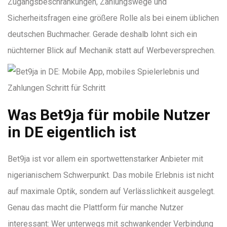
Zugangsbeschränkungen, Zahlungswege und
Sicherheitsfragen eine größere Rolle als bei einem üblichen
deutschen Buchmacher. Gerade deshalb lohnt sich ein
nüchterner Blick auf Mechanik statt auf Werbeversprechen.
Was Bet9ja für mobile Nutzer
in DE eigentlich ist
Bet9ja ist vor allem ein sportwettenstarker Anbieter mit
nigerianischem Schwerpunkt. Das mobile Erlebnis ist nicht
auf maximale Optik, sondern auf Verlässlichkeit ausgelegt.
Genau das macht die Plattform für manche Nutzer
interessant: Wer unterwegs mit schwankender Verbindung