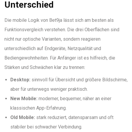
Unterschied
Die mobile Logik von Bet9ja lässt sich am besten als
Funktionsvergleich verstehen. Die drei Oberflächen sind
nicht nur optische Varianten, sondern reagieren
unterschiedlich auf Endgeräte, Netzqualität und
Bediengewohnheiten. Für Anfänger ist es hilfreich, die
Stärken und Schwächen klar zu trennen:
Desktop:
sinnvoll für Übersicht und größere Bildschirme,
aber für unterwegs weniger praktisch.
New Mobile:
moderner, bequemer, näher an einer
klassischen App-Erfahrung.
Old Mobile:
stark reduziert, datensparsam und oft
stabiler bei schwacher Verbindung.