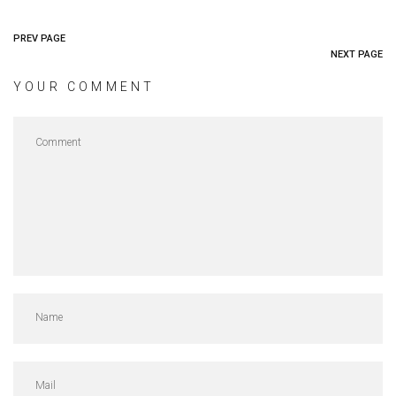
PREV PAGE
NEXT PAGE
YOUR COMMENT