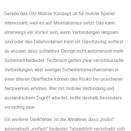
Gerade das Old-Mobile-Konzept ist für mobile Spieler
interessant, weil es auf Minimalismus setzt. Das kann
unterwegs ein Vorteil sein, wenn Verbindungen langsam
sind oder das Datenvolumen klein ist. Gleichzeitig solltest
du wissen, dass schlankes Design nicht automatisch mehr
Sicherheit bedeutet. Technisch gelten zwar verschlüsselte
Verbindungen, aber weniger Sicherheitsmechanismen in
einer älteren Oberfläche können das Risiko bei unsicheren
Netzwerken erhöhen. Wer mit mobiler Verbindung und
ausländischem Zugriff arbeitet, sollte deshalb besonders
vorsichtig sein.
Ein weiterer Denkfehler ist die Annahme, dass „mobil“
automatisch „einfach“ bedeutet. Tatsächlich verschiebt sich