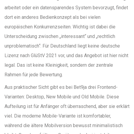
arbeitet oder ein datensparendes System bevorzugt, findet
dort ein anderes Bedienkonzept als bei vielen
europäischen Konkurrenzseiten. Wichtig ist dabei die
Unterscheidung zwischen „interessant“ und „rechtlich
unproblematisch“: Für Deutschland liegt keine deutsche
Lizenz nach GlüStV 2021 vor, und das Angebot ist hier nicht
legal. Das ist keine Kleinigkeit, sondern der zentrale
Rahmen für jede Bewertung.
Aus praktischer Sicht gibt es bei Bet9ja drei Frontend-
Varianten: Desktop, New Mobile und Old Mobile. Diese
Aufteilung ist für Anfänger oft überraschend, aber sie erklärt
viel. Die moderne Mobile-Variante ist komfortabler,
während die ältere Mobilversion bewusst minimalistisch