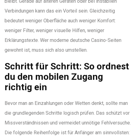
bleibt. Gerade auf älteren Geräten oder bei instabilen
Verbindungen kann das ein Vorteil sein. Gleichzeitig
bedeutet weniger Oberfläche auch weniger Komfort:
weniger Filter, weniger visuelle Hilfen, weniger
Erklärungstexte. Wer moderne deutsche Casino-Seiten
gewohnt ist, muss sich also umstellen.
Schritt für Schritt: So ordnest
du den mobilen Zugang
richtig ein
Bevor man an Einzahlungen oder Wetten denkt, sollte man
die grundlegenden Schritte logisch prüfen. Das schützt vor
Missverständnissen und vermeidet unnötige Fehlversuche.
Die folgende Reihenfolge ist für Anfänger am sinnvollsten: