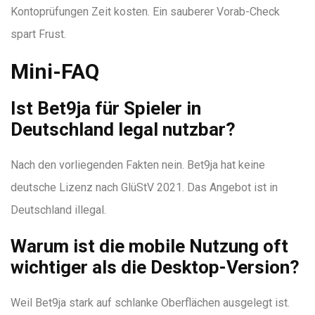
Kontoprüfungen Zeit kosten. Ein sauberer Vorab-Check
spart Frust.
Mini-FAQ
Ist Bet9ja für Spieler in
Deutschland legal nutzbar?
Nach den vorliegenden Fakten nein. Bet9ja hat keine
deutsche Lizenz nach GlüStV 2021. Das Angebot ist in
Deutschland illegal.
Warum ist die mobile Nutzung oft
wichtiger als die Desktop-Version?
Weil Bet9ja stark auf schlanke Oberflächen ausgelegt ist.