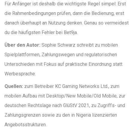
Für Anfänger ist deshalb die wichtigste Regel simpel: Erst
die Rahmenbedingungen prüfen, dann die Bedienung, erst
danach überhaupt an Nutzung denken. Genau so vermeidest
du die häufigsten Fehler bei Bet9ja.
Über den Autor:
Sophie Schwarz schreibt zu mobilen
Spielplattformen, Zahlungswegen und regulatorischen
Unterschieden mit Fokus auf praktische Einordnung statt
Werbesprache.
Quellen:
zum Betreiber KC Gaming Networks Ltd., zum
mobilen Aufbau mit Desktop/New Mobile/Old Mobile, zur
deutschen Rechtslage nach GlüStV 2021, zu Zugriffs- und
Zahlungsgrenzen sowie zu den in Nigeria lizenzierten
Angebotsstrukturen.