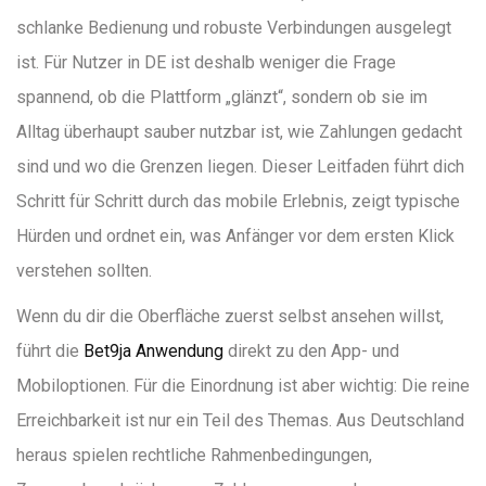
schlanke Bedienung und robuste Verbindungen ausgelegt
ist. Für Nutzer in DE ist deshalb weniger die Frage
spannend, ob die Plattform „glänzt“, sondern ob sie im
Alltag überhaupt sauber nutzbar ist, wie Zahlungen gedacht
sind und wo die Grenzen liegen. Dieser Leitfaden führt dich
Schritt für Schritt durch das mobile Erlebnis, zeigt typische
Hürden und ordnet ein, was Anfänger vor dem ersten Klick
verstehen sollten.
Wenn du dir die Oberfläche zuerst selbst ansehen willst,
führt die
Bet9ja Anwendung
direkt zu den App- und
Mobiloptionen. Für die Einordnung ist aber wichtig: Die reine
Erreichbarkeit ist nur ein Teil des Themas. Aus Deutschland
heraus spielen rechtliche Rahmenbedingungen,