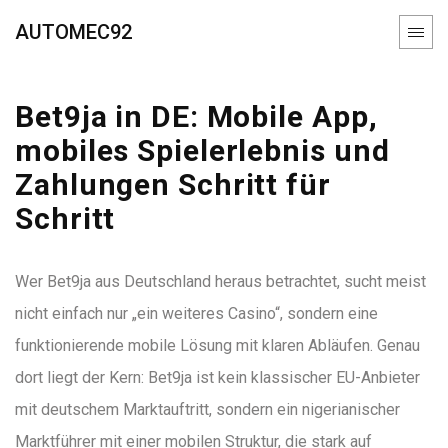
AUTOMEC92
Bet9ja in DE: Mobile App,
mobiles Spielerlebnis und
Zahlungen Schritt für
Schritt
Wer Bet9ja aus Deutschland heraus betrachtet, sucht meist
nicht einfach nur „ein weiteres Casino“, sondern eine
funktionierende mobile Lösung mit klaren Abläufen. Genau
dort liegt der Kern: Bet9ja ist kein klassischer EU-Anbieter
mit deutschem Marktauftritt, sondern ein nigerianischer
Marktführer mit einer mobilen Struktur, die stark auf