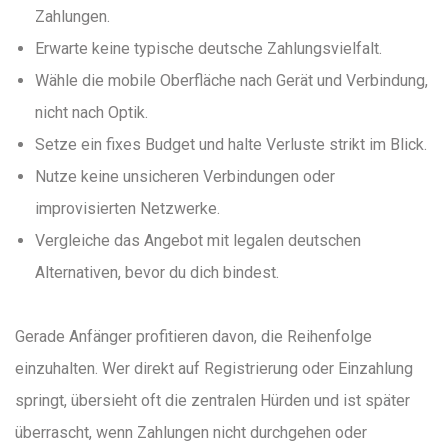
Zahlungen.
Erwarte keine typische deutsche Zahlungsvielfalt.
Wähle die mobile Oberfläche nach Gerät und Verbindung,
nicht nach Optik.
Setze ein fixes Budget und halte Verluste strikt im Blick.
Nutze keine unsicheren Verbindungen oder
improvisierten Netzwerke.
Vergleiche das Angebot mit legalen deutschen
Alternativen, bevor du dich bindest.
Gerade Anfänger profitieren davon, die Reihenfolge
einzuhalten. Wer direkt auf Registrierung oder Einzahlung
springt, übersieht oft die zentralen Hürden und ist später
überrascht, wenn Zahlungen nicht durchgehen oder