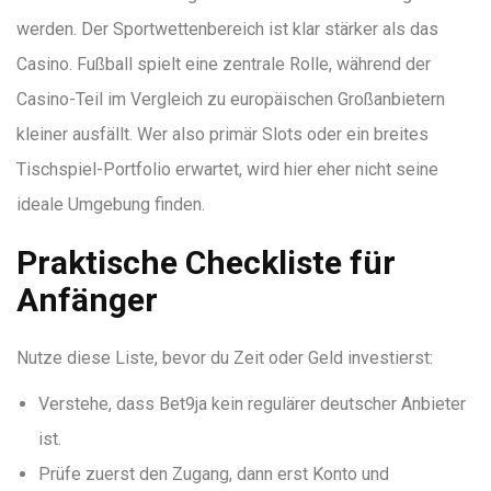
werden. Der Sportwettenbereich ist klar stärker als das
Casino. Fußball spielt eine zentrale Rolle, während der
Casino-Teil im Vergleich zu europäischen Großanbietern
kleiner ausfällt. Wer also primär Slots oder ein breites
Tischspiel-Portfolio erwartet, wird hier eher nicht seine
ideale Umgebung finden.
Praktische Checkliste für
Anfänger
Nutze diese Liste, bevor du Zeit oder Geld investierst:
Verstehe, dass Bet9ja kein regulärer deutscher Anbieter
ist.
Prüfe zuerst den Zugang, dann erst Konto und