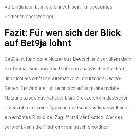
Verbindungen kann sie sinnvoll sein, für bequemes
Bedienen eher weniger.
Fazit: Für wen sich der Blick
auf Bet9ja lohnt
Bet9ja ist für mobile Nutzer aus Deutschland vor allem dann
ein Thema, wenn man die Plattform analytisch betrachtet
und nicht als einfache Alternative zu deutschen Casino-
Seiten. Der Anbieter ist technisch auf schlanke mobile
Nutzung ausgelegt, hat aber klare Grenzen: kein deutscher
Lizenzrahmen, keine typische deutsche Zahlungswelt und
ein erhöhtes Risiko bei Zugriff und Verifikation. Wer das
versteht, kann die Plattform realistisch einordnen.