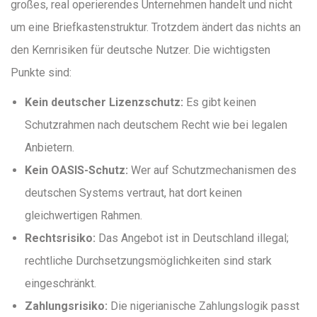
großes, real operierendes Unternehmen handelt und nicht
um eine Briefkastenstruktur. Trotzdem ändert das nichts an
den Kernrisiken für deutsche Nutzer. Die wichtigsten
Punkte sind:
Kein deutscher Lizenzschutz:
Es gibt keinen
Schutzrahmen nach deutschem Recht wie bei legalen
Anbietern.
Kein OASIS-Schutz:
Wer auf Schutzmechanismen des
deutschen Systems vertraut, hat dort keinen
gleichwertigen Rahmen.
Rechtsrisiko:
Das Angebot ist in Deutschland illegal;
rechtliche Durchsetzungsmöglichkeiten sind stark
eingeschränkt.
Zahlungsrisiko:
Die nigerianische Zahlungslogik passt