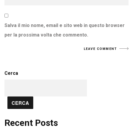
Salva il mio nome, email e sito web in questo browser
per la prossima volta che commento.
Cerca
CERCA
Recent Posts