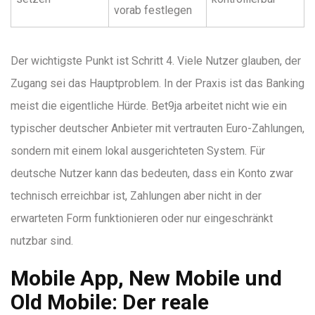
vorab festlegen
Der wichtigste Punkt ist Schritt 4. Viele Nutzer glauben, der
Zugang sei das Hauptproblem. In der Praxis ist das Banking
meist die eigentliche Hürde. Bet9ja arbeitet nicht wie ein
typischer deutscher Anbieter mit vertrauten Euro-Zahlungen,
sondern mit einem lokal ausgerichteten System. Für
deutsche Nutzer kann das bedeuten, dass ein Konto zwar
technisch erreichbar ist, Zahlungen aber nicht in der
erwarteten Form funktionieren oder nur eingeschränkt
nutzbar sind.
Mobile App, New Mobile und
Old Mobile: Der reale