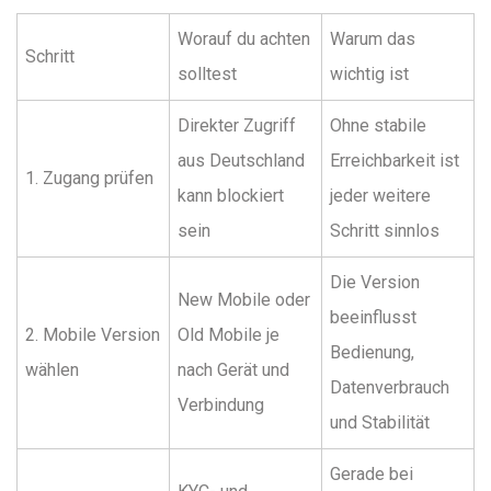
Worauf du achten
Warum das
Schritt
solltest
wichtig ist
Direkter Zugriff
Ohne stabile
aus Deutschland
Erreichbarkeit ist
1. Zugang prüfen
kann blockiert
jeder weitere
sein
Schritt sinnlos
Die Version
New Mobile oder
beeinflusst
2. Mobile Version
Old Mobile je
Bedienung,
wählen
nach Gerät und
Datenverbrauch
Verbindung
und Stabilität
Gerade bei