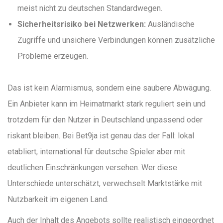
meist nicht zu deutschen Standardwegen.
Sicherheitsrisiko bei Netzwerken:
Ausländische
Zugriffe und unsichere Verbindungen können zusätzliche
Probleme erzeugen.
Das ist kein Alarmismus, sondern eine saubere Abwägung.
Ein Anbieter kann im Heimatmarkt stark reguliert sein und
trotzdem für den Nutzer in Deutschland unpassend oder
riskant bleiben. Bei Bet9ja ist genau das der Fall: lokal
etabliert, international für deutsche Spieler aber mit
deutlichen Einschränkungen versehen. Wer diese
Unterschiede unterschätzt, verwechselt Marktstärke mit
Nutzbarkeit im eigenen Land.
Auch der Inhalt des Angebots sollte realistisch eingeordnet