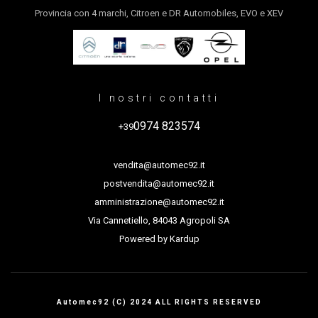
Provincia con 4 marchi, Citroen e DR Automobiles, EVO e XEV
I nostri contatti
0974 823574
+39
vendita@automec92.it
postvendita@automec92.it
amministrazione@automec92.it
Via Cannetiello, 84043 Agropoli SA
Powered by
Kardup
Automec92 (C) 2024 ALL RIGHTS RESERVED