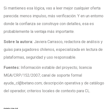
Si mantienes esa lógica, vas a leer mejor cualquier oferta
parecida: menos impulso, más verificación. Y en un entorno
donde la confianza se construye con detalles, esa es
probablemente la ventaja más importante.
Sobre la autora:
Javiera Carrasco, redactora de análisis y
guías para jugadores chilenos, especializada en lectura de
plataformas, seguridad y uso responsable.
Fuentes:
Información estable del proyecto; licencia
MGA/CRP/152/2007; canal de soporte formal
ayuda_cl@betano.com; descripción operativa y de catálogo
del operador; criterios locales de contexto para CL.