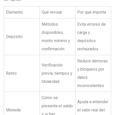
Elemento
Qué revisar
Por qué importa
Métodos
Evita errores de
disponibles,
carga y
Depósito
monto mínimo y
depósitos
confirmación
rechazados
Reduce demoras
Verificación
y bloqueos por
Retiro
previa, tiempos y
datos
titularidad
inconsistentes
Cómo se
Ayuda a entender
presenta el saldo
Moneda
el valor real del
y si hay