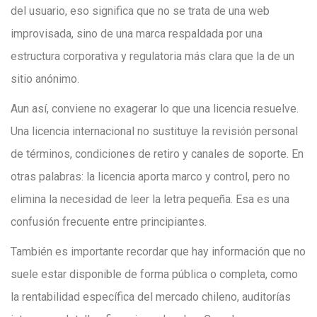
del usuario, eso significa que no se trata de una web
improvisada, sino de una marca respaldada por una
estructura corporativa y regulatoria más clara que la de un
sitio anónimo.
Aun así, conviene no exagerar lo que una licencia resuelve.
Una licencia internacional no sustituye la revisión personal
de términos, condiciones de retiro y canales de soporte. En
otras palabras: la licencia aporta marco y control, pero no
elimina la necesidad de leer la letra pequeña. Esa es una
confusión frecuente entre principiantes.
También es importante recordar que hay información que no
suele estar disponible de forma pública o completa, como
la rentabilidad específica del mercado chileno, auditorías