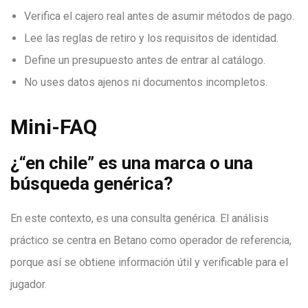
Verifica el cajero real antes de asumir métodos de pago.
Lee las reglas de retiro y los requisitos de identidad.
Define un presupuesto antes de entrar al catálogo.
No uses datos ajenos ni documentos incompletos.
Mini-FAQ
¿“en chile” es una marca o una
búsqueda genérica?
En este contexto, es una consulta genérica. El análisis
práctico se centra en Betano como operador de referencia,
porque así se obtiene información útil y verificable para el
jugador.