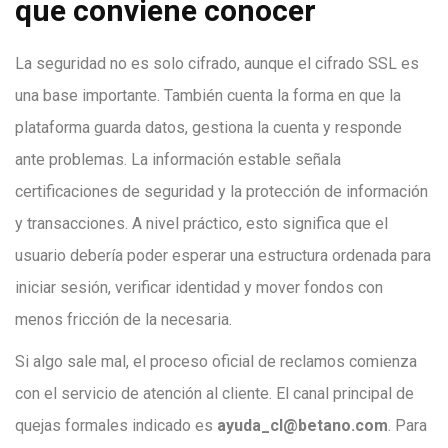
que conviene conocer
La seguridad no es solo cifrado, aunque el cifrado SSL es
una base importante. También cuenta la forma en que la
plataforma guarda datos, gestiona la cuenta y responde
ante problemas. La información estable señala
certificaciones de seguridad y la protección de información
y transacciones. A nivel práctico, esto significa que el
usuario debería poder esperar una estructura ordenada para
iniciar sesión, verificar identidad y mover fondos con
menos fricción de la necesaria.
Si algo sale mal, el proceso oficial de reclamos comienza
con el servicio de atención al cliente. El canal principal de
quejas formales indicado es
ayuda_cl@betano.com
. Para