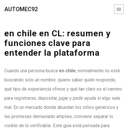
AUTOMEC92
en chile en CL: resumen y
funciones clave para
entender la plataforma
Cuando una persona busca
en chile
, normalmente no está
buscando solo un nombre: quiere saber quién responde,
qué tipo de experiencia ofrece y qué tan claro es el camino
para registrarse, depositar, jugar y pedir ayuda si algo sale
mal. En un mercado donde abundan los sitios genéricos y
las promesas demasiado amplias, conviene separar lo
visible de lo verificable. Este guía está pensada para