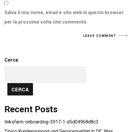
Salva il mio nome, email e sito web in questo browser
per la prossima volta che commento.
Cerca
CERCA
Recent Posts
linksfarm-onboarding-3917-1-d5d04968d8c3
Tipico Kundensupport und Servicequalität in DE: Was