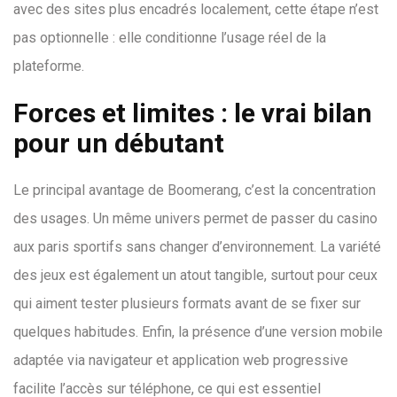
avec des sites plus encadrés localement, cette étape n’est
pas optionnelle : elle conditionne l’usage réel de la
plateforme.
Forces et limites : le vrai bilan
pour un débutant
Le principal avantage de Boomerang, c’est la concentration
des usages. Un même univers permet de passer du casino
aux paris sportifs sans changer d’environnement. La variété
des jeux est également un atout tangible, surtout pour ceux
qui aiment tester plusieurs formats avant de se fixer sur
quelques habitudes. Enfin, la présence d’une version mobile
adaptée via navigateur et application web progressive
facilite l’accès sur téléphone, ce qui est essentiel