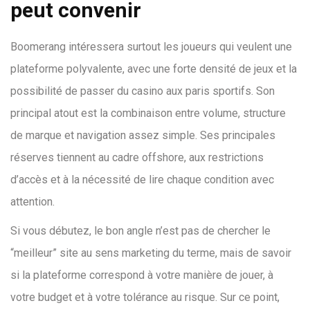
peut convenir
Boomerang intéressera surtout les joueurs qui veulent une
plateforme polyvalente, avec une forte densité de jeux et la
possibilité de passer du casino aux paris sportifs. Son
principal atout est la combinaison entre volume, structure
de marque et navigation assez simple. Ses principales
réserves tiennent au cadre offshore, aux restrictions
d’accès et à la nécessité de lire chaque condition avec
attention.
Si vous débutez, le bon angle n’est pas de chercher le
“meilleur” site au sens marketing du terme, mais de savoir
si la plateforme correspond à votre manière de jouer, à
votre budget et à votre tolérance au risque. Sur ce point,