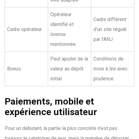
Opérateur
Cadre différent
identifié et
Cadre opérateur
d’un site régulé
licence
par l’ANJ
mentionnée
Peut ajouter de la
Conditions de
Bonus
valeur au dépôt
mise à lire avec
initial
prudence
Paiements, mobile et
expérience utilisateur
Pour un débutant, la partie la plus concrète n’est pas
toujours le catalogue de jeux, mais la manière de déposer,