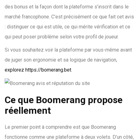
des bonus et la façon dont la plateforme s’inscrit dans le
marché francophone. C’est précisément ce que fait cet avis
: distinguer ce qui est utile, ce qui mérite vérification et ce
qui peut poser problème selon votre profil de joueur.
Si vous souhaitez voir la plateforme par vous-même avant
de juger son ergonomie et sa logique de navigation,
explorez https://bomerang.bet
.
Ce que Boomerang propose
réellement
Le premier point à comprendre est que Boomerang
fonctionne comme une plateforme à deux volets. D’un côté,