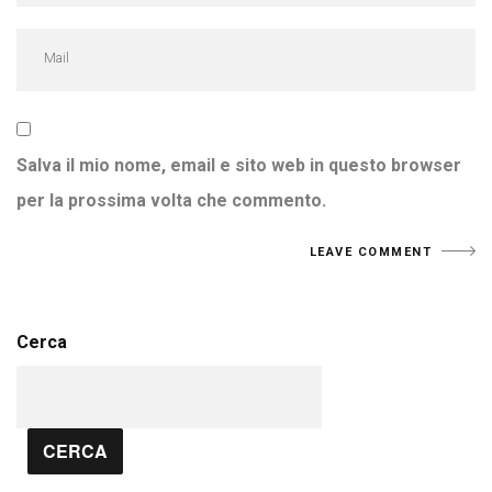
Salva il mio nome, email e sito web in questo browser
per la prossima volta che commento.
Cerca
CERCA