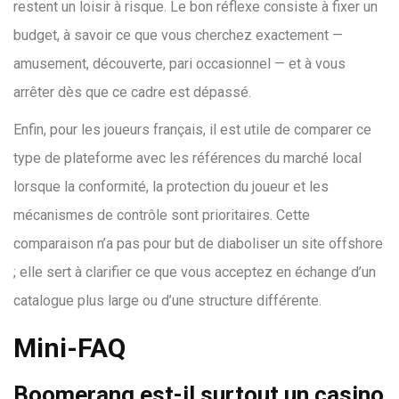
restent un loisir à risque. Le bon réflexe consiste à fixer un
budget, à savoir ce que vous cherchez exactement —
amusement, découverte, pari occasionnel — et à vous
arrêter dès que ce cadre est dépassé.
Enfin, pour les joueurs français, il est utile de comparer ce
type de plateforme avec les références du marché local
lorsque la conformité, la protection du joueur et les
mécanismes de contrôle sont prioritaires. Cette
comparaison n’a pas pour but de diaboliser un site offshore
; elle sert à clarifier ce que vous acceptez en échange d’un
catalogue plus large ou d’une structure différente.
Mini-FAQ
Boomerang est-il surtout un casino