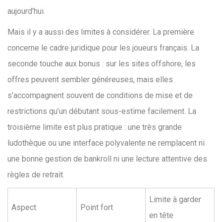
aujourd’hui.
Mais il y a aussi des limites à considérer. La première
concerne le cadre juridique pour les joueurs français. La
seconde touche aux bonus : sur les sites offshore, les
offres peuvent sembler généreuses, mais elles
s’accompagnent souvent de conditions de mise et de
restrictions qu’un débutant sous-estime facilement. La
troisième limite est plus pratique : une très grande
ludothèque ou une interface polyvalente ne remplacent ni
une bonne gestion de bankroll ni une lecture attentive des
règles de retrait.
Limite à garder
Aspect
Point fort
en tête