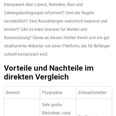
transparent über Lizenz, Betreiber, Boni und
Zahlungsbedingungen informiert? Sind die Regeln
verständlich? Sind Auszahlungen realistisch bepreist und
limitiert? Gibt es klare Grenzen für Wetten und
Bonusnutzung? Genau an diesen Stellen trennt sich ein gut
strukturierter Anbieter von einer Plattform, die für Anfänger
schnell kompliziert wird.
Vorteile und Nachteile im
direkten Vergleich
Bereich
Pluspunkte
Schwachstellen
Sehr große
Bibliothek, viele