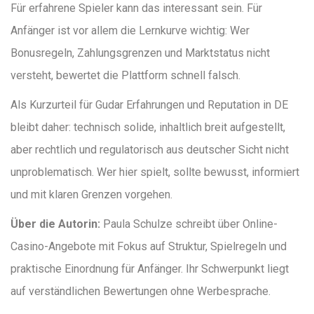
Für erfahrene Spieler kann das interessant sein. Für
Anfänger ist vor allem die Lernkurve wichtig: Wer
Bonusregeln, Zahlungsgrenzen und Marktstatus nicht
versteht, bewertet die Plattform schnell falsch.
Als Kurzurteil für Gudar Erfahrungen und Reputation in DE
bleibt daher: technisch solide, inhaltlich breit aufgestellt,
aber rechtlich und regulatorisch aus deutscher Sicht nicht
unproblematisch. Wer hier spielt, sollte bewusst, informiert
und mit klaren Grenzen vorgehen.
Über die Autorin:
Paula Schulze schreibt über Online-
Casino-Angebote mit Fokus auf Struktur, Spielregeln und
praktische Einordnung für Anfänger. Ihr Schwerpunkt liegt
auf verständlichen Bewertungen ohne Werbesprache.