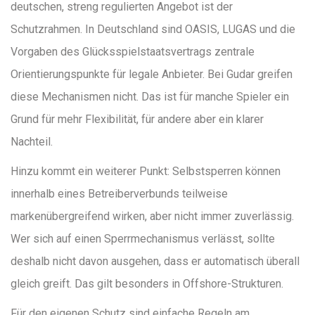
deutschen, streng regulierten Angebot ist der
Schutzrahmen. In Deutschland sind OASIS, LUGAS und die
Vorgaben des Glücksspielstaatsvertrags zentrale
Orientierungspunkte für legale Anbieter. Bei Gudar greifen
diese Mechanismen nicht. Das ist für manche Spieler ein
Grund für mehr Flexibilität, für andere aber ein klarer
Nachteil.
Hinzu kommt ein weiterer Punkt: Selbstsperren können
innerhalb eines Betreiberverbunds teilweise
markenübergreifend wirken, aber nicht immer zuverlässig.
Wer sich auf einen Sperrmechanismus verlässt, sollte
deshalb nicht davon ausgehen, dass er automatisch überall
gleich greift. Das gilt besonders in Offshore-Strukturen.
Für den eigenen Schutz sind einfache Regeln am