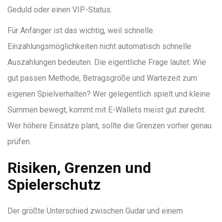
Geduld oder einen VIP-Status.
Für Anfänger ist das wichtig, weil schnelle
Einzahlungsmöglichkeiten nicht automatisch schnelle
Auszahlungen bedeuten. Die eigentliche Frage lautet: Wie
gut passen Methode, Betragsgröße und Wartezeit zum
eigenen Spielverhalten? Wer gelegentlich spielt und kleine
Summen bewegt, kommt mit E-Wallets meist gut zurecht.
Wer höhere Einsätze plant, sollte die Grenzen vorher genau
prüfen.
Risiken, Grenzen und
Spielerschutz
Der größte Unterschied zwischen Gudar und einem