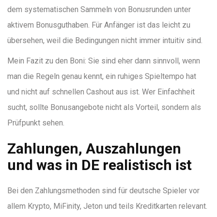
dem systematischen Sammeln von Bonusrunden unter
aktivem Bonusguthaben. Für Anfänger ist das leicht zu
übersehen, weil die Bedingungen nicht immer intuitiv sind.
Mein Fazit zu den Boni: Sie sind eher dann sinnvoll, wenn
man die Regeln genau kennt, ein ruhiges Spieltempo hat
und nicht auf schnellen Cashout aus ist. Wer Einfachheit
sucht, sollte Bonusangebote nicht als Vorteil, sondern als
Prüfpunkt sehen.
Zahlungen, Auszahlungen
und was in DE realistisch ist
Bei den Zahlungsmethoden sind für deutsche Spieler vor
allem Krypto, MiFinity, Jeton und teils Kreditkarten relevant.