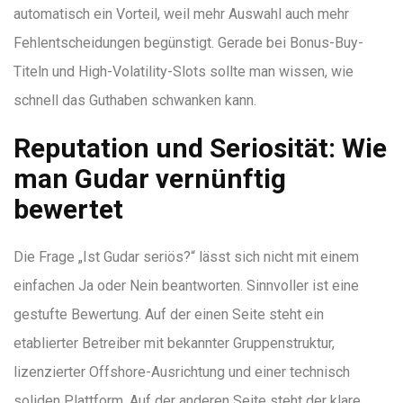
automatisch ein Vorteil, weil mehr Auswahl auch mehr
Fehlentscheidungen begünstigt. Gerade bei Bonus-Buy-
Titeln und High-Volatility-Slots sollte man wissen, wie
schnell das Guthaben schwanken kann.
Reputation und Seriosität: Wie
man Gudar vernünftig
bewertet
Die Frage „Ist Gudar seriös?“ lässt sich nicht mit einem
einfachen Ja oder Nein beantworten. Sinnvoller ist eine
gestufte Bewertung. Auf der einen Seite steht ein
etablierter Betreiber mit bekannter Gruppenstruktur,
lizenzierter Offshore-Ausrichtung und einer technisch
soliden Plattform. Auf der anderen Seite steht der klare