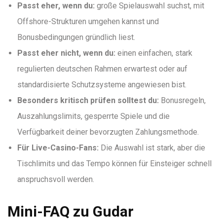
Passt eher, wenn du:
große Spielauswahl suchst, mit
Offshore-Strukturen umgehen kannst und
Bonusbedingungen gründlich liest.
Passt eher nicht, wenn du:
einen einfachen, stark
regulierten deutschen Rahmen erwartest oder auf
standardisierte Schutzsysteme angewiesen bist.
Besonders kritisch prüfen solltest du:
Bonusregeln,
Auszahlungslimits, gesperrte Spiele und die
Verfügbarkeit deiner bevorzugten Zahlungsmethode.
Für Live-Casino-Fans:
Die Auswahl ist stark, aber die
Tischlimits und das Tempo können für Einsteiger schnell
anspruchsvoll werden.
Mini-FAQ zu Gudar