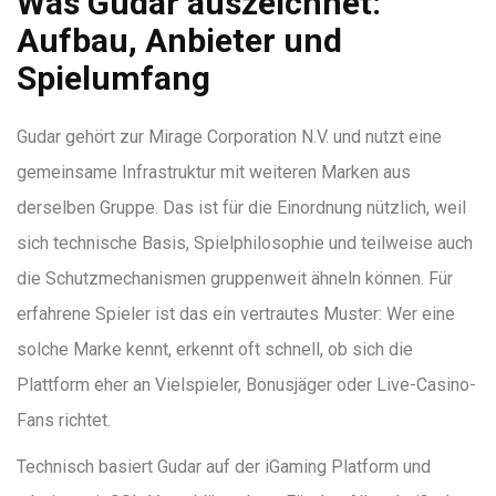
Was Gudar auszeichnet:
Aufbau, Anbieter und
Spielumfang
Gudar gehört zur Mirage Corporation N.V. und nutzt eine
gemeinsame Infrastruktur mit weiteren Marken aus
derselben Gruppe. Das ist für die Einordnung nützlich, weil
sich technische Basis, Spielphilosophie und teilweise auch
die Schutzmechanismen gruppenweit ähneln können. Für
erfahrene Spieler ist das ein vertrautes Muster: Wer eine
solche Marke kennt, erkennt oft schnell, ob sich die
Plattform eher an Vielspieler, Bonusjäger oder Live-Casino-
Fans richtet.
Technisch basiert Gudar auf der iGaming Platform und