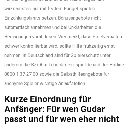
wirksamsten: nur mit festem Budget spielen,
Einzahlungslimits setzen, Bonusangebote nicht
automatisch annehmen und bei Unklarheiten die
Bedingungen vorab lesen. Wer merkt, dass Spielverhalten
schwer kontrollierbar wird, sollte Hilfe frühzeitig ernst
nehmen. In Deutschland sind für Spielerschutz unter
anderem die BZgA mit check-dein-spiel.de und der Hotline
0800 1 37 27 00 sowie die Selbsthilfeangebote für
anonyme Spieler wichtige Anlaufstellen.
Kurze Einordnung für
Anfänger: Für wen Gudar
passt und für wen eher nicht