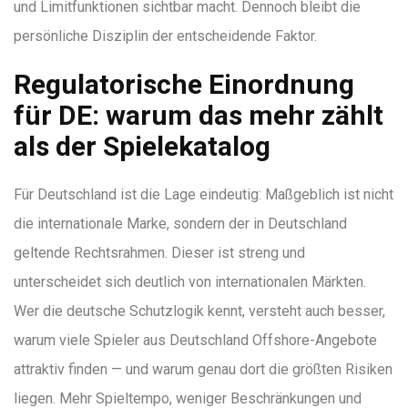
und Limitfunktionen sichtbar macht. Dennoch bleibt die
persönliche Disziplin der entscheidende Faktor.
Regulatorische Einordnung
für DE: warum das mehr zählt
als der Spielekatalog
Für Deutschland ist die Lage eindeutig: Maßgeblich ist nicht
die internationale Marke, sondern der in Deutschland
geltende Rechtsrahmen. Dieser ist streng und
unterscheidet sich deutlich von internationalen Märkten.
Wer die deutsche Schutzlogik kennt, versteht auch besser,
warum viele Spieler aus Deutschland Offshore-Angebote
attraktiv finden — und warum genau dort die größten Risiken
liegen. Mehr Spieltempo, weniger Beschränkungen und