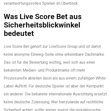
Was Live Score Bet aus
Sicherheitsblickwinkel
bedeutet
Live Score Bet gehört zur LiveScore Group und ist damit
keine anonyme Einweg-Seite ohne erkennbare Dachmarke.
Das ist für die Bewertung wichtig, weil sich aus einer
bekannten Medien- und Produktmarke oft mehr
Prozessreife ableiten lässt als aus einem zufälligen White-
Label-Auftritt. Für deutsche Spieler ist aber der Kernpunkt
ein anderer: Die bekannte internationale Ausrichtung ersetzt
keine deutsche Zulassung. Wer hierzulande auf rechtliche
Sicherheit achtet, sollte immer zuerst die regulatorische