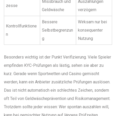
Missbrauch und
Auszahlungen
zesse
Geldwäsche
verzögern
Bessere
Wirksam nur bei
Kontrollfunktione
Selbstbegrenzun
konsequenter
n
g
Nutzung
Besonders wichtig ist der Punkt Verifizierung. Viele Spieler
empfinden KYC-Prüfungen als lästig, sehen sie aber zu
kurz. Gerade wenn Sportwetten und Casino gemischt
werden, kann ein Anbieter zusätzliche Prüfungen auslösen.
Das ist nicht automatisch ein schlechtes Zeichen, sondern
oft Teil von Geldwäscheprävention und Risikomanagement.
Trotzdem sollte jeder wissen: Wer spontan auszahlen will,
kann bei gemischter Nutzung auf längere Prüfzeiten