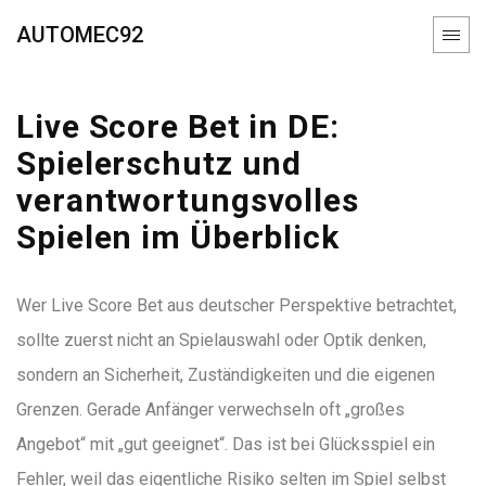
AUTOMEC92
Live Score Bet in DE:
Spielerschutz und
verantwortungsvolles
Spielen im Überblick
Wer Live Score Bet aus deutscher Perspektive betrachtet,
sollte zuerst nicht an Spielauswahl oder Optik denken,
sondern an Sicherheit, Zuständigkeiten und die eigenen
Grenzen. Gerade Anfänger verwechseln oft „großes
Angebot“ mit „gut geeignet“. Das ist bei Glücksspiel ein
Fehler, weil das eigentliche Risiko selten im Spiel selbst