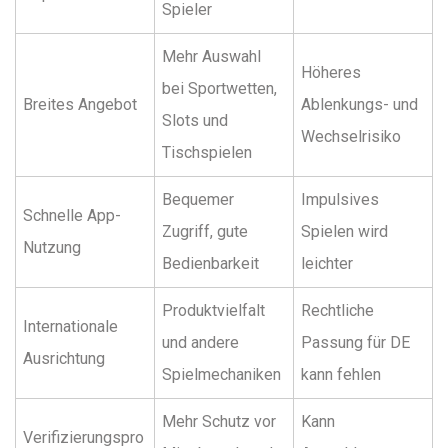
Spieler
Mehr Auswahl
Höheres
bei Sportwetten,
Breites Angebot
Ablenkungs- und
Slots und
Wechselrisiko
Tischspielen
Bequemer
Impulsives
Schnelle App-
Zugriff, gute
Spielen wird
Nutzung
Bedienbarkeit
leichter
Produktvielfalt
Rechtliche
Internationale
und andere
Passung für DE
Ausrichtung
Spielmechaniken
kann fehlen
Mehr Schutz vor
Kann
Verifizierungspro