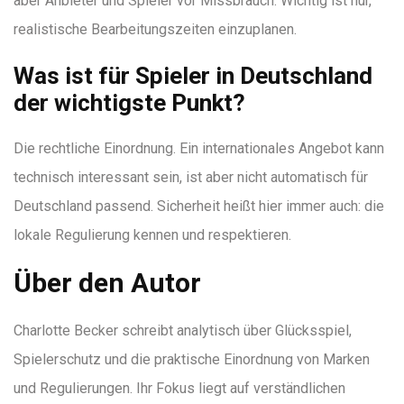
aber Anbieter und Spieler vor Missbrauch. Wichtig ist nur,
realistische Bearbeitungszeiten einzuplanen.
Was ist für Spieler in Deutschland
der wichtigste Punkt?
Die rechtliche Einordnung. Ein internationales Angebot kann
technisch interessant sein, ist aber nicht automatisch für
Deutschland passend. Sicherheit heißt hier immer auch: die
lokale Regulierung kennen und respektieren.
Über den Autor
Charlotte Becker schreibt analytisch über Glücksspiel,
Spielerschutz und die praktische Einordnung von Marken
und Regulierungen. Ihr Fokus liegt auf verständlichen