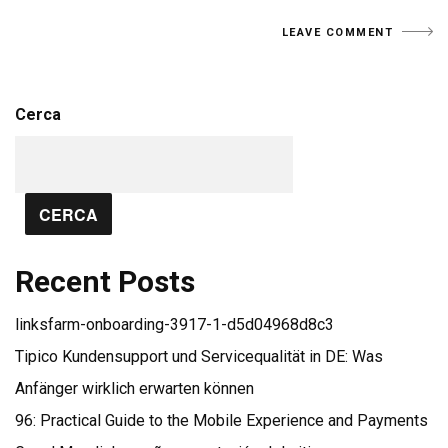
Cerca
CERCA
Recent Posts
linksfarm-onboarding-3917-1-d5d04968d8c3
Tipico Kundensupport und Servicequalität in DE: Was
Anfänger wirklich erwarten können
96: Practical Guide to the Mobile Experience and Payments