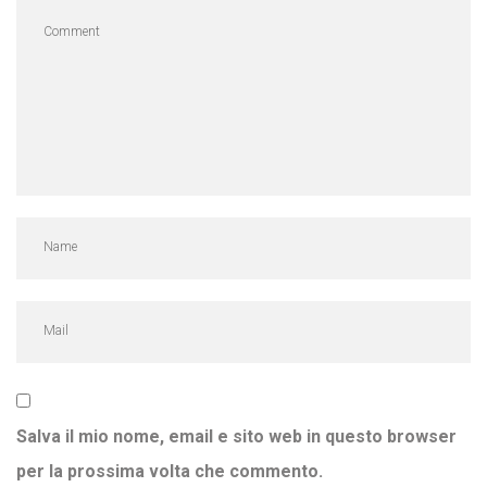
Salva il mio nome, email e sito web in questo browser
per la prossima volta che commento.