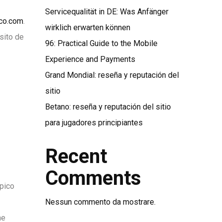
Servicequalität in DE: Was Anfänger
ico.com
.
wirklich erwarten können
isito de
96: Practical Guide to the Mobile
Experience and Payments
Grand Mondial: reseña y reputación del
sitio
Betano: reseña y reputación del sitio
para jugadores principiantes
Recent
Comments
ípico
Nessun commento da mostrare.
ne