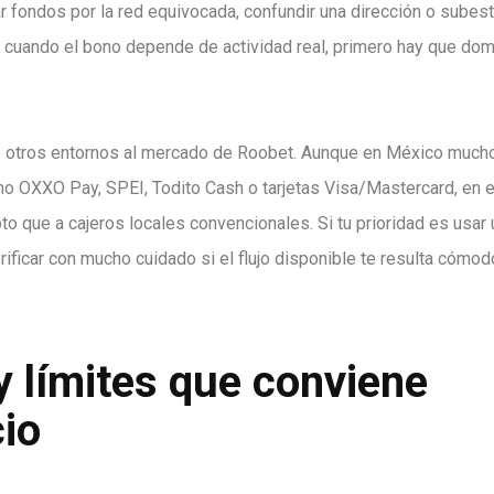
 fondos por la red equivocada, confundir una dirección o subest
o, cuando el bono depende de actividad real, primero hay que dom
de otros entornos al mercado de Roobet. Aunque en México much
OXXO Pay, SPEI, Todito Cash o tarjetas Visa/Mastercard, en 
to que a cajeros locales convencionales. Si tu prioridad es usar
ificar con mucho cuidado si el flujo disponible te resulta cómod
y límites que conviene
cio