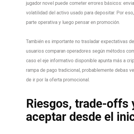
jugador novel puede cometer errores básicos: enviar
volatilidad del activo usado para depositar. Por es
parte operativa y luego pensar en promoción.
También es importante no trasladar expectativas 
usuarios comparan operadores según métodos como 
caso el eje informativo disponible apunta más a crip
rampa de pago tradicional, probablemente debas ver
de ir por la oferta promocional.
Riesgos, trade-offs 
aceptar desde el ini