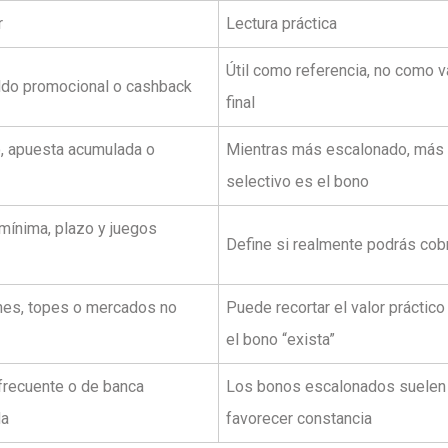
r
Lectura práctica
Útil como referencia, no como v
aldo promocional o cashback
final
, apuesta acumulada o
Mientras más escalonado, más
selectivo es el bono
mínima, plazo y juegos
Define si realmente podrás cob
nes, topes o mercados no
Puede recortar el valor práctic
el bono “exista”
frecuente o de banca
Los bonos escalonados suelen
da
favorecer constancia