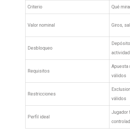
Criterio
Qué mira
Valor nominal
Giros, s
Depósito
Desbloqueo
actividad
Apuesta 
Requisitos
válidos
Exclusio
Restricciones
válidos
Jugador 
Perfil ideal
controla