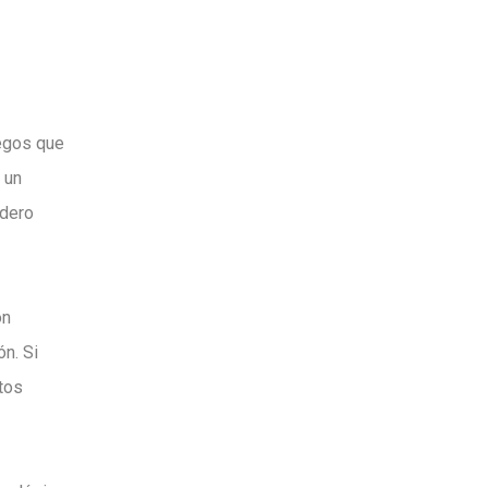
uegos que
 un
adero
ón
n. Si
tos