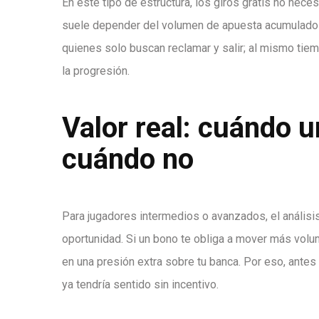
En este tipo de estructura, los giros gratis no nec
suele depender del volumen de apuesta acumulado y 
quienes solo buscan reclamar y salir; al mismo tiempo
la progresión.
Valor real: cuándo 
cuándo no
Para jugadores intermedios o avanzados, el análisis
oportunidad. Si un bono te obliga a mover más volum
en una presión extra sobre tu banca. Por eso, antes
ya tendría sentido sin incentivo.