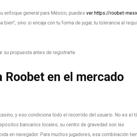
 y su enfoque general para México, puedes
ver https://roobet-mex
na bien”, sino si encaja con tu forma de jugar, tu tolerancia al requ
a Roobet en el mercado
sino, y eso condiciona todo el recorrido del usuario. No es el t
epósitos bancarios locales; su centro de gravedad son las
ápida en navegador. Para muchos jugadores, esa combinación tie