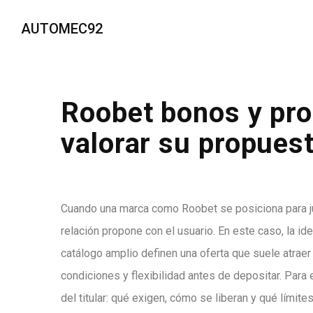
AUTOMEC92
Roobet bonos y pr
valorar su propuest
Cuando una marca como Roobet se posiciona para ju
relación propone con el usuario. En este caso, la id
catálogo amplio definen una oferta que suele atraer
condiciones y flexibilidad antes de depositar. Para
del titular: qué exigen, cómo se liberan y qué límite