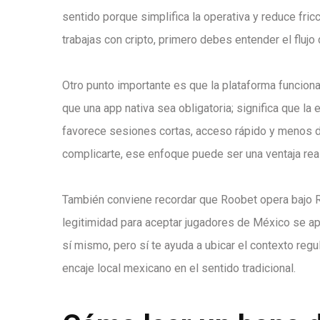
sentido porque simplifica la operativa y reduce fricci
trabajas con cripto, primero debes entender el flujo 
Otro punto importante es que la plataforma funciona
que una app nativa sea obligatoria; significa que la
favorece sesiones cortas, acceso rápido y menos de
complicarte, ese enfoque puede ser una ventaja real
También conviene recordar que Roobet opera bajo Ra
legitimidad para aceptar jugadores de México se apo
sí mismo, pero sí te ayuda a ubicar el contexto regu
encaje local mexicano en el sentido tradicional.