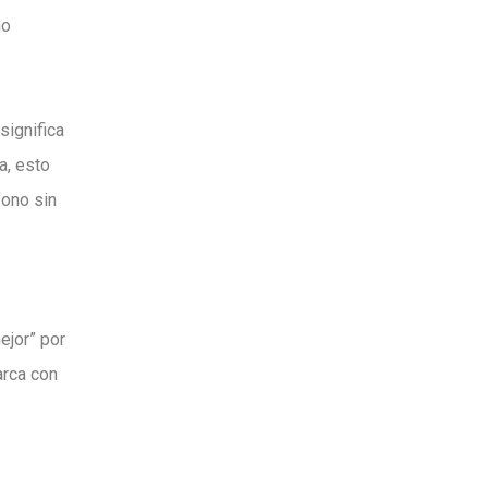
no
significa
a, esto
fono sin
ejor” por
arca con