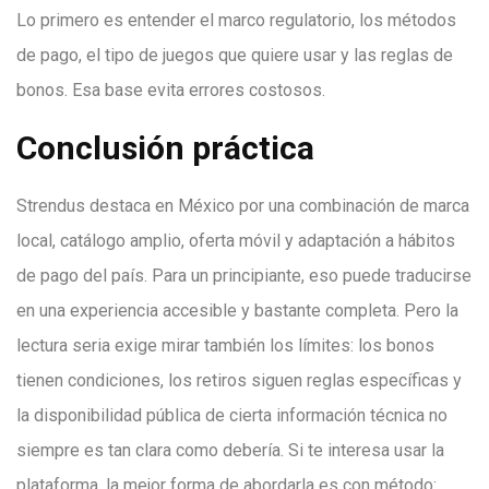
Lo primero es entender el marco regulatorio, los métodos
de pago, el tipo de juegos que quiere usar y las reglas de
bonos. Esa base evita errores costosos.
Conclusión práctica
Strendus destaca en México por una combinación de marca
local, catálogo amplio, oferta móvil y adaptación a hábitos
de pago del país. Para un principiante, eso puede traducirse
en una experiencia accesible y bastante completa. Pero la
lectura seria exige mirar también los límites: los bonos
tienen condiciones, los retiros siguen reglas específicas y
la disponibilidad pública de cierta información técnica no
siempre es tan clara como debería. Si te interesa usar la
plataforma, la mejor forma de abordarla es con método: