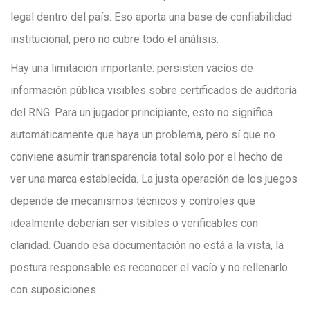
legal dentro del país. Eso aporta una base de confiabilidad
institucional, pero no cubre todo el análisis.
Hay una limitación importante: persisten vacíos de
información pública visibles sobre certificados de auditoría
del RNG. Para un jugador principiante, esto no significa
automáticamente que haya un problema, pero sí que no
conviene asumir transparencia total solo por el hecho de
ver una marca establecida. La justa operación de los juegos
depende de mecanismos técnicos y controles que
idealmente deberían ser visibles o verificables con
claridad. Cuando esa documentación no está a la vista, la
postura responsable es reconocer el vacío y no rellenarlo
con suposiciones.