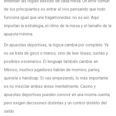
entender las reglas básicas de cada mesa. Un error común
de los principiantes es entrar al vivo pensando que todo
funciona igual que una tragamonedas: no es así. Aquí
importan la estrategia, el ritmo de la mesa y el tamaño de la
apuesta mínima.
En apuestas deportivas, la lógica cambia por completo. Ya
no se trata de giros o manos, sino de leer líneas, cuotas y
posibles escenarios. El lenguaje también cambia: en
México, muchos jugadores hablan de momios, parley,
quiniela o hándicap. Si vas empezando, lo más importante
es no mezclar ambas áreas mentalmente. Casino y
apuestas deportivas pueden convivir en una misma cuenta,
pero exigen decisiones distintas y un control distinto del
saldo.