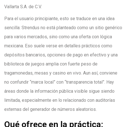
Vallarta S.A. de C.V.
Para el usuario principiante, esto se traduce en una idea
sencilla: Strendus no está planteado como un sitio genérico
para varios mercados, sino como una oferta con lógica
mexicana. Eso suele verse en detalles prácticos como
depósitos bancarios, opciones de pago en efectivo y una
biblioteca de juegos amplia con fuerte peso de
tragamonedas, mesas y casino en vivo. Aun así, conviene
no confundir “marca local” con “transparencia total”. Hay
áreas donde la información pública visible sigue siendo
limitada, especialmente en lo relacionado con auditorías
externas del generador de números aleatorios.
Qué ofrece en la práctica: