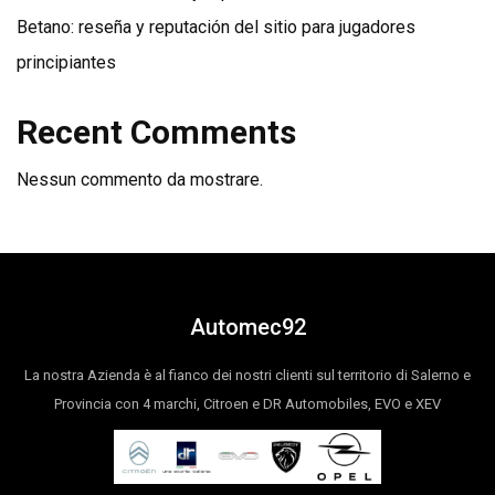
Betano: reseña y reputación del sitio para jugadores
principiantes
Recent Comments
Nessun commento da mostrare.
Automec92
La nostra Azienda è al fianco dei nostri clienti sul territorio di Salerno e
Provincia con 4 marchi, Citroen e DR Automobiles, EVO e XEV