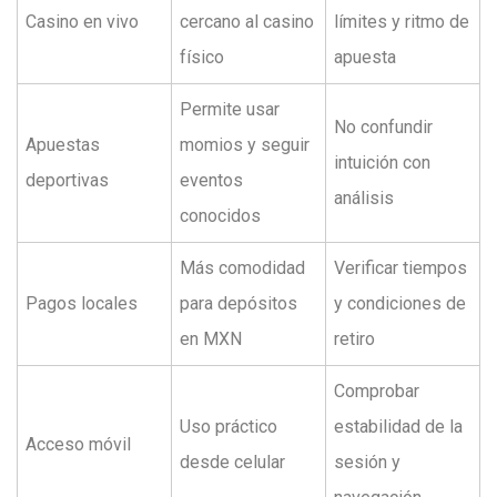
Casino en vivo
cercano al casino
límites y ritmo de
físico
apuesta
Permite usar
No confundir
Apuestas
momios y seguir
intuición con
deportivas
eventos
análisis
conocidos
Más comodidad
Verificar tiempos
Pagos locales
para depósitos
y condiciones de
en MXN
retiro
Comprobar
Uso práctico
estabilidad de la
Acceso móvil
desde celular
sesión y