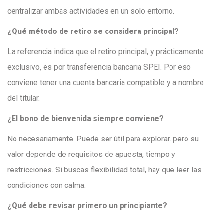
centralizar ambas actividades en un solo entorno.
¿Qué método de retiro se considera principal?
La referencia indica que el retiro principal, y prácticamente
exclusivo, es por transferencia bancaria SPEI. Por eso
conviene tener una cuenta bancaria compatible y a nombre
del titular.
¿El bono de bienvenida siempre conviene?
No necesariamente. Puede ser útil para explorar, pero su
valor depende de requisitos de apuesta, tiempo y
restricciones. Si buscas flexibilidad total, hay que leer las
condiciones con calma.
¿Qué debe revisar primero un principiante?