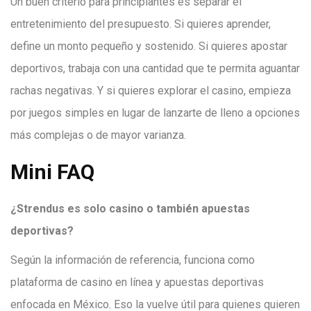
Un buen criterio para principiantes es separar el
entretenimiento del presupuesto. Si quieres aprender,
define un monto pequeño y sostenido. Si quieres apostar
deportivos, trabaja con una cantidad que te permita aguantar
rachas negativas. Y si quieres explorar el casino, empieza
por juegos simples en lugar de lanzarte de lleno a opciones
más complejas o de mayor varianza.
Mini FAQ
¿Strendus es solo casino o también apuestas
deportivas?
Según la información de referencia, funciona como
plataforma de casino en línea y apuestas deportivas
enfocada en México. Eso la vuelve útil para quienes quieren