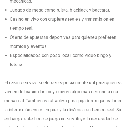
mecánicas.
Juegos de mesa como ruleta, blackjack y baccarat.
Casino en vivo con crupieres reales y transmisión en
tiempo real.
Oferta de apuestas deportivas para quienes prefieren
momios y eventos.
Especialidades con peso local, como video bingo y
lotería.
El casino en vivo suele ser especialmente útil para quienes
vienen del casino físico y quieren algo más cercano a una
mesa real. También es atractivo para jugadores que valoran
la interacción con el crupier y la dinámica en tiempo real. Sin
embargo, este tipo de juego no sustituye la necesidad de