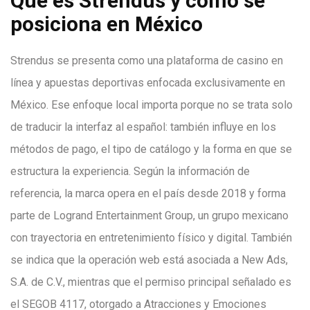
Qué es Strendus y cómo se
posiciona en México
Strendus se presenta como una plataforma de casino en
línea y apuestas deportivas enfocada exclusivamente en
México. Ese enfoque local importa porque no se trata solo
de traducir la interfaz al español: también influye en los
métodos de pago, el tipo de catálogo y la forma en que se
estructura la experiencia. Según la información de
referencia, la marca opera en el país desde 2018 y forma
parte de Logrand Entertainment Group, un grupo mexicano
con trayectoria en entretenimiento físico y digital. También
se indica que la operación web está asociada a New Ads,
S.A. de C.V., mientras que el permiso principal señalado es
el SEGOB 4117, otorgado a Atracciones y Emociones